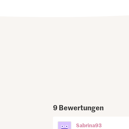
9
Bewertungen
Sabrina93