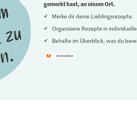
gemerkt hast, an einem Ort.
Merke dir deine Lieblingsrezepte.
Organisiere Rezepte in individuel
Behalte im Überblick, was du berei
Anmelden