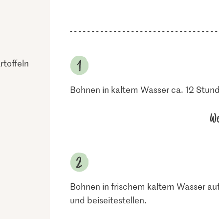
toffeln
Bohnen in kaltem Wasser ca. 12 Stun
We
Bohnen in frischem kaltem Wasser au
und beiseitestellen.