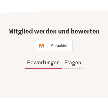
Mitglied werden und bewerten
Anmelden
Bewertungen
Fragen