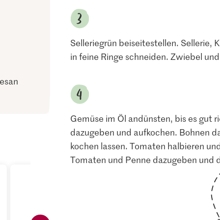
Selleriegrün beiseitestellen. Sellerie
in feine Ringe schneiden. Zwiebel un
mesan
Gemüse im Öl andünsten, bis es gut ri
dazugeben und aufkochen. Bohnen da
kochen lassen. Tomaten halbieren und
Tomaten und Penne dazugeben und die