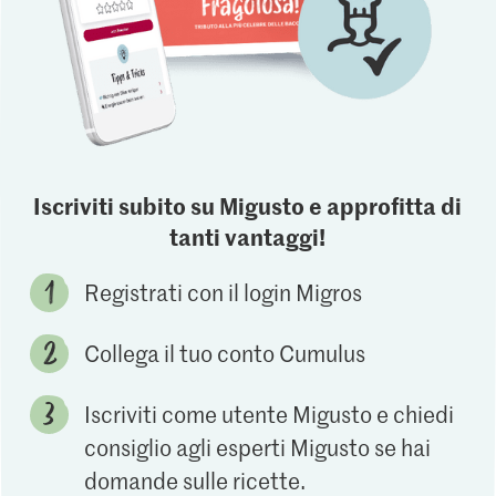
Iscriviti subito su Migusto e approfitta di
tanti vantaggi!
Registrati con il login Migros
Collega il tuo conto Cumulus
Iscriviti come utente Migusto e chiedi
consiglio agli esperti Migusto se hai
domande sulle ricette.