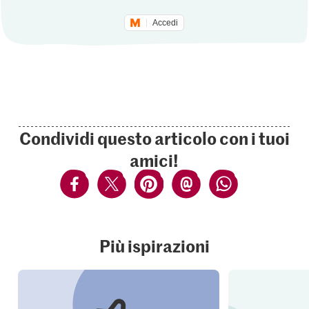
Accedi
Condividi questo articolo con i tuoi
amici!
Più ispirazioni