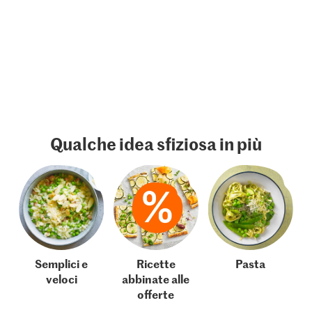
Qualche idea sfiziosa in più
Semplici e
Ricette
Pasta
veloci
abbinate alle
offerte