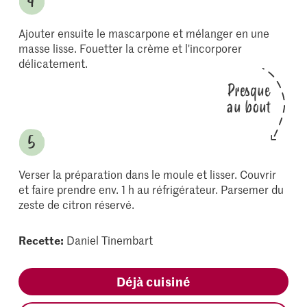
Ajouter ensuite le mascarpone et mélanger en une
masse lisse. Fouetter la crème et l'incorporer
délicatement.
Presque
au bout
Verser la préparation dans le moule et lisser. Couvrir
et faire prendre env. 1 h au réfrigérateur. Parsemer du
zeste de citron réservé.
Recette:
Daniel Tinembart
Déjà cuisiné