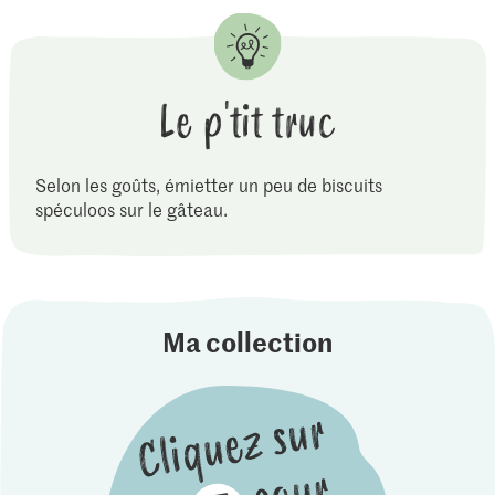
Le p'tit truc
Selon les goûts, émietter un peu de biscuits
spéculoos sur le gâteau.
Ma collection