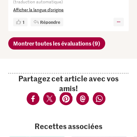
(traduction automatique)
Afficher la langue d’origine
1
Répondre
Montrer toutes les évaluations (9)
Partagez cet article avec vos
amis!
Recettes associées