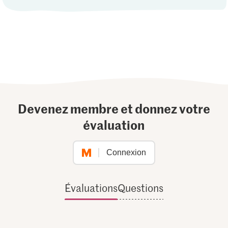
Devenez membre et donnez votre
évaluation
Connexion
Évaluations
Questions