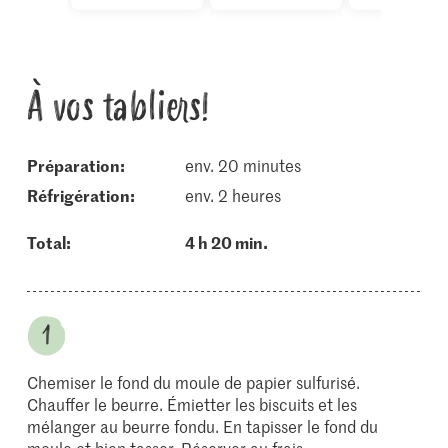
À vos tabliers!
Préparation:
env. 20 minutes
réfrigération:
env. 2 heures
Total:
4 h 20 min.
Chemiser le fond du moule de papier sulfurisé.
Chauffer le beurre. Émietter les biscuits et les
mélanger au beurre fondu. En tapisser le fond du