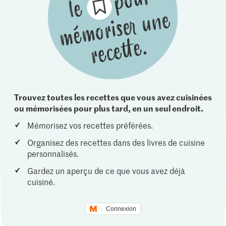
Trouvez toutes les recettes que vous avez cuisinées
ou mémorisées pour plus tard, en un seul endroit.
Mémorisez vos recettes préférées.
Organisez des recettes dans des livres de cuisine
personnalisés.
Gardez un aperçu de ce que vous avez déjà
cuisiné.
Connexion