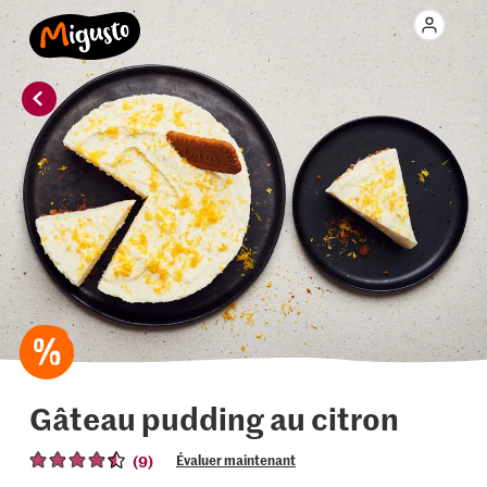
Gâteau pudding au citron
(9)
Évaluer maintenant