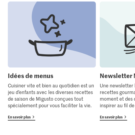
Idées de menus
Newsletter 
Cuisiner vite et bien au quotidien est un
Une newsletter
jeu d’enfants avec les diverses recettes
recettes gourma
de saison de Migusto conçues tout
moment et des 
spécialement pour vous faciliter la vie.
inspirer au fil d
En savoir plus
En savoir plus