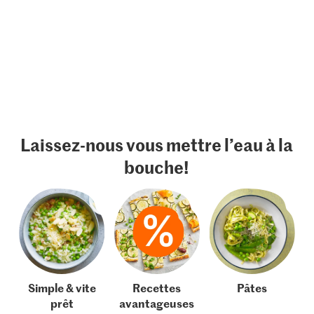
Laissez-nous vous mettre l’eau à la
bouche!
Simple & vite
Recettes
Pâtes
prêt
avantageuses