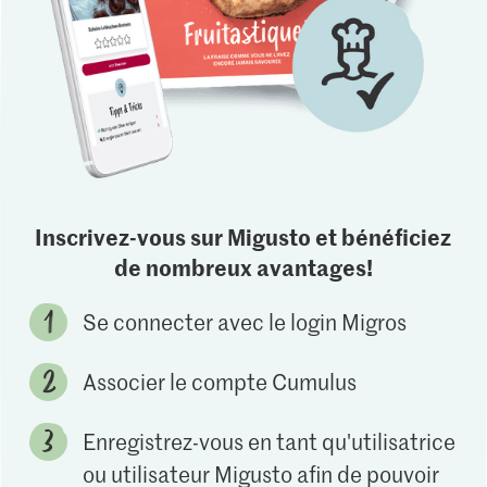
Inscrivez-vous sur Migusto et bénéficiez
de nombreux avantages!
Se connecter avec le login Migros
Associer le compte Cumulus
Enregistrez-vous en tant qu'utilisatrice
ou utilisateur Migusto afin de pouvoir