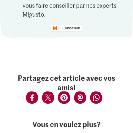
vous faire conseiller par nos experts
Migusto.
Connexion
Partagez cet article avec vos
amis!
Vous en voulez plus?