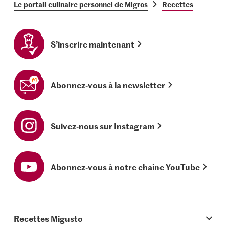
Le portail culinaire personnel de Migros
Recettes
S’inscrire maintenant
Abonnez-vous à la newsletter
Suivez-nous sur Instagram
Abonnez-vous à notre chaîne YouTube
Recettes Migusto