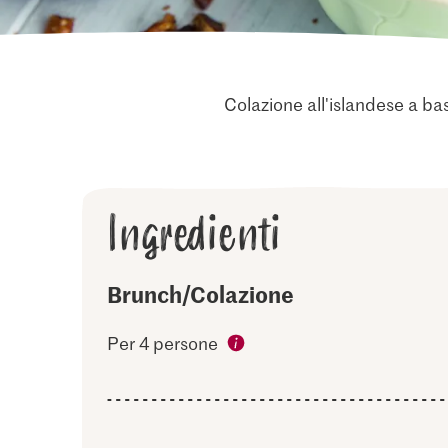
Colazione all'islandese a bas
Ingredienti
Brunch/Colazione
Per 4 persone