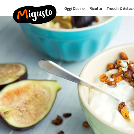
Oggi Cucino
Ricette
Trucchi & Astuzi