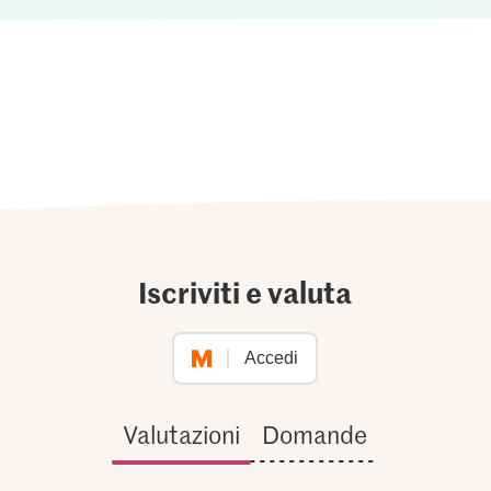
Iscriviti e valuta
Accedi
Valutazioni
Domande