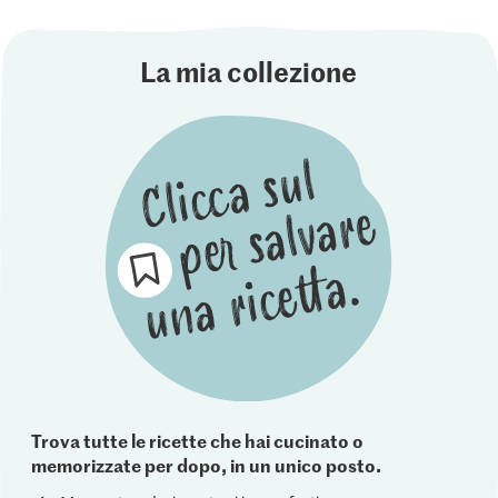
La mia collezione
Trova tutte le ricette che hai cucinato o
memorizzate per dopo, in un unico posto.