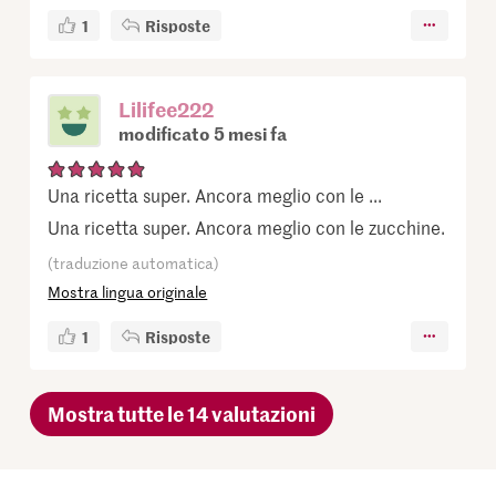
1
Risposte
Lilifee222
modificato 5 mesi fa
Una ricetta super. Ancora meglio con le ...
Una ricetta super. Ancora meglio con le zucchine.
(traduzione automatica)
Mostra lingua originale
1
Risposte
Mostra tutte le 14 valutazioni