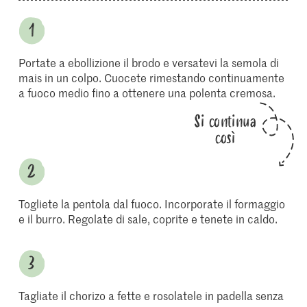
Portate a ebollizione il brodo e versatevi la semola di
mais in un colpo. Cuocete rimestando continuamente
a fuoco medio fino a ottenere una polenta cremosa.
Si continua
così
Togliete la pentola dal fuoco. Incorporate il formaggio
e il burro. Regolate di sale, coprite e tenete in caldo.
Tagliate il chorizo a fette e rosolatele in padella senza