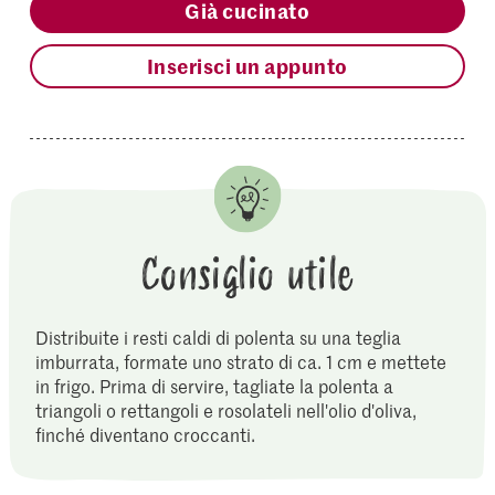
Già cucinato
Inserisci un appunto
Consiglio utile
Distribuite i resti caldi di polenta su una teglia
imburrata, formate uno strato di ca. 1 cm e mettete
in frigo. Prima di servire, tagliate la polenta a
triangoli o rettangoli e rosolateli nell'olio d'oliva,
finché diventano croccanti.