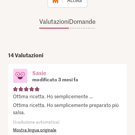
Accedi
Valutazioni
Domande
14
Valutazioni
Sasie
modificato 3 mesi fa
Ottima ricetta. Ho semplicemente ...
Ottima ricetta. Ho semplicemente preparato più
salsa.
(traduzione automatica)
Mostra lingua originale