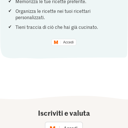
Memorizza le tue ricette preferite.
Organizza le ricette nei tuoi ricettari
personalizzati.
Tieni traccia di ciò che hai già cucinato.
Accedi
Iscriviti e valuta