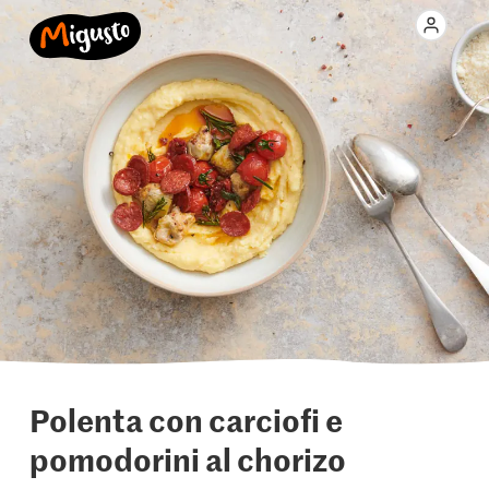
Polenta con carciofi e
pomodorini al chorizo