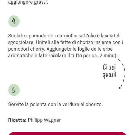
aggiungere grassi.
Scolate i pomodori e i carciofini sott'olio e lasciateli
sgocciolare. Uniteli alle fette di chorizo insieme con i
pomodori cherry. Aggiungete le foglie delle erbe
aromatiche e fate rosolare il tutto per ca. 2 minuti.
Ci sei
quasi!
Servite la polenta con le verdure al chorizo.
Ricetta:
Philipp Wagner