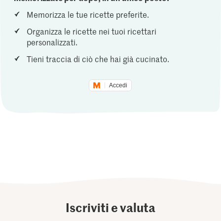
Memorizza le tue ricette preferite.
Organizza le ricette nei tuoi ricettari
personalizzati.
Tieni traccia di ciò che hai già cucinato.
Accedi
Iscriviti e valuta