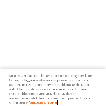
Noi e i nostri partner utilizziamo cookie e tecnologie simili per
fornire, proteggere, analizzare e migliorare i nostri servizi e
per personalizzare i nostri servizi e pubblicità, anche su siti
web di terzi. I dati possono anche essere trasferiti in paesi
che potrebbero non avere un livello equivalente di
protezione dei dati. Ulteriori informazioni si possono trovare
nelle nostre
informazioni sui cookie.