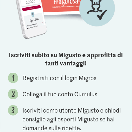
Iscriviti subito su Migusto e approfitta di
tanti vantaggi!
Registrati con il login Migros
Collega il tuo conto Cumulus
Iscriviti come utente Migusto e chiedi
consiglio agli esperti Migusto se hai
domande sulle ricette.