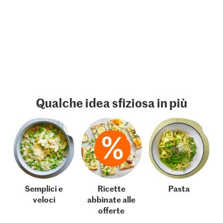
Qualche idea sfiziosa in più
Semplici e
Ricette
Pasta
veloci
abbinate alle
offerte