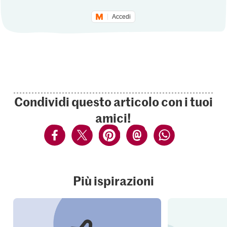
Accedi
Condividi questo articolo con i tuoi
amici!
Più ispirazioni