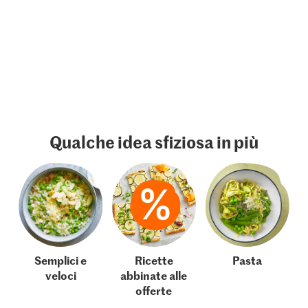
Qualche idea sfiziosa in più
Semplici e
Ricette
Pasta
veloci
abbinate alle
offerte