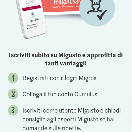
Iscriviti subito su Migusto e approfitta di
tanti vantaggi!
Registrati con il login Migros
Collega il tuo conto Cumulus
Iscriviti come utente Migusto e chiedi
consiglio agli esperti Migusto se hai
domande sulle ricette.