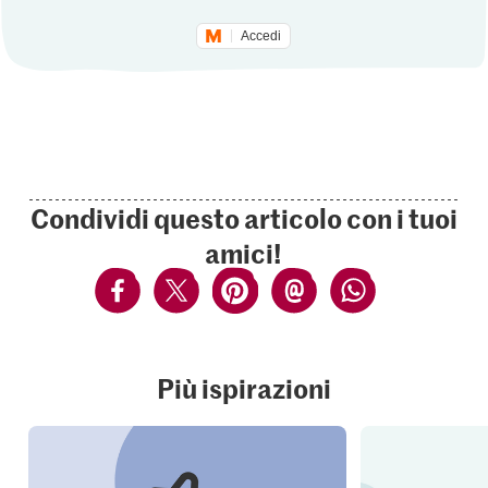
Accedi
Condividi questo articolo con i tuoi
amici!
Più ispirazioni