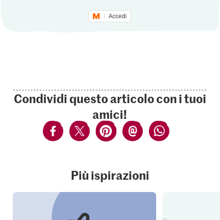
Accedi
Condividi questo articolo con i tuoi
amici!
Più ispirazioni