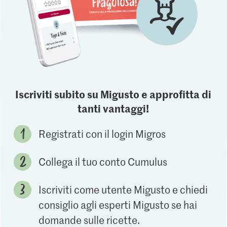
Iscriviti subito su Migusto e approfitta di
tanti vantaggi!
Registrati con il login Migros
Collega il tuo conto Cumulus
Iscriviti come utente Migusto e chiedi
consiglio agli esperti Migusto se hai
domande sulle ricette.