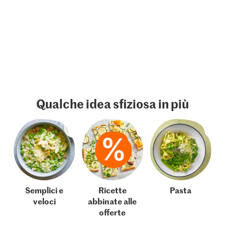
Qualche idea sfiziosa in più
Semplici e
Ricette
Pasta
veloci
abbinate alle
offerte