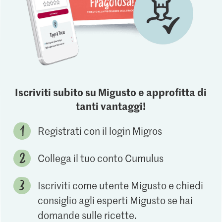
Iscriviti subito su Migusto e approfitta di
tanti vantaggi!
Registrati con il login Migros
Collega il tuo conto Cumulus
Iscriviti come utente Migusto e chiedi
consiglio agli esperti Migusto se hai
domande sulle ricette.