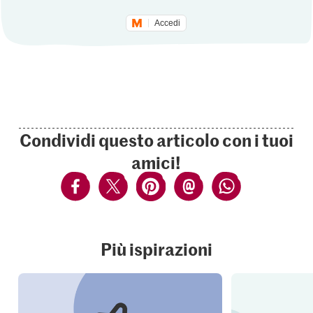
Accedi
Condividi questo articolo con i tuoi
amici!
Più ispirazioni