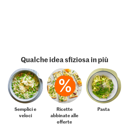
Qualche idea sfiziosa in più
Semplici e
Ricette
Pasta
veloci
abbinate alle
offerte