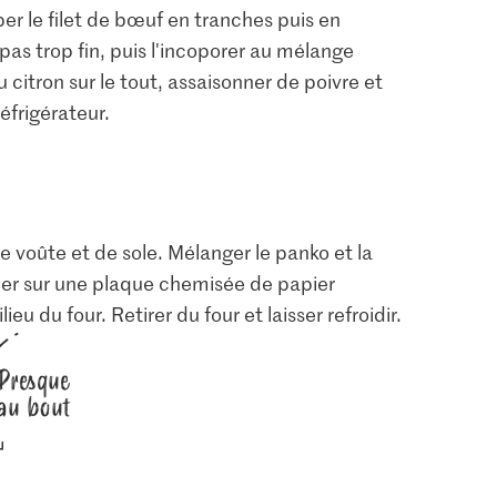
per le filet de bœuf en tranches puis en
pas trop fin, puis l'incoporer au mélange
 citron sur le tout, assaisonner de poivre et
éfrigérateur.
e voûte et de sole. Mélanger le panko et la
taler sur une plaque chemisée de papier
ieu du four. Retirer du four et laisser refroidir.
Presque
au bout