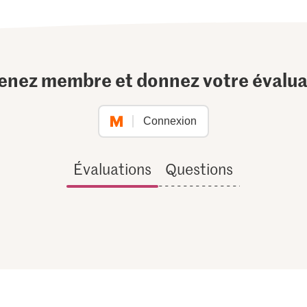
enez membre et donnez votre évalua
Connexion
Évaluations
Questions