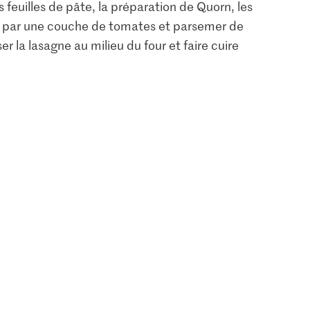
 feuilles de pâte, la préparation de Quorn, les
r par une couche de tomates et parsemer de
r la lasagne au milieu du four et faire cuire