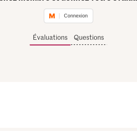
Connexion
Évaluations
Questions