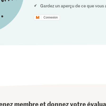
Gardez un aperçu de ce que vous a
Connexion
enez membre et donnez votre évalua