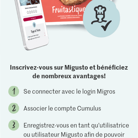
Inscrivez-vous sur Migusto et bénéficiez
de nombreux avantages!
Se connecter avec le login Migros
Associer le compte Cumulus
Enregistrez-vous en tant qu'utilisatrice
ou utilisateur Migusto afin de pouvoir