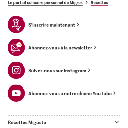
Le portail culinaire personnel de Migros
Recettes
S’inscrire maintenant
Abonnez-vous à la newsletter
Suivez-nous sur Instagram
Abonnez-vous à notre chaîne YouTube
Recettes Migusto