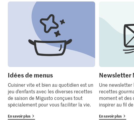
Idées de menus
Newsletter 
Cuisiner vite et bien au quotidien est un
Une newsletter
jeu d’enfants avec les diverses recettes
recettes gourma
de saison de Migusto conçues tout
moment et des 
spécialement pour vous faciliter la vie.
inspirer au fil d
En savoir plus
En savoir plus