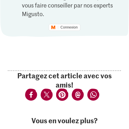
vous faire conseiller par nos experts
Migusto.
Connexion
Partagez cet article avec vos
amis!
Vous en voulez plus?