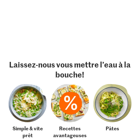
Laissez-nous vous mettre l’eau à la
bouche!
Simple & vite
Recettes
Pâtes
prêt
avantageuses