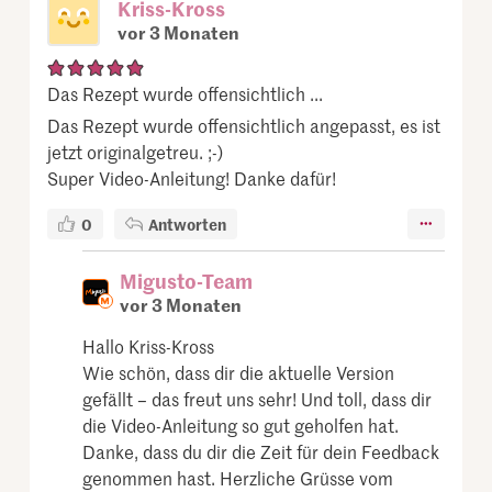
Kriss-Kross
vor 3 Monaten
Das Rezept wurde offensichtlich ...
Das Rezept wurde offensichtlich angepasst, es ist
jetzt originalgetreu. ;-)
Super Video-Anleitung! Danke dafür!
0
Antworten
Migusto-Team
vor 3 Monaten
Hallo Kriss-Kross
Wie schön, dass dir die aktuelle Version
gefällt – das freut uns sehr! Und toll, dass dir
die Video-Anleitung so gut geholfen hat.
Danke, dass du dir die Zeit für dein Feedback
genommen hast. Herzliche Grüsse vom