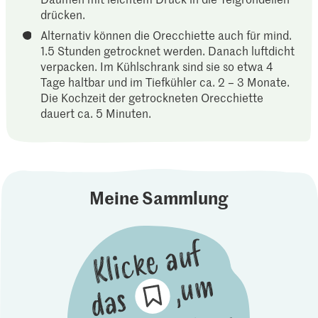
drücken.
Alternativ können die Orecchiette auch für mind.
1.5 Stunden getrocknet werden. Danach luftdicht
verpacken. Im Kühlschrank sind sie so etwa 4
Tage haltbar und im Tiefkühler ca. 2 – 3 Monate.
Die Kochzeit der getrockneten Orecchiette
dauert ca. 5 Minuten.
Meine Sammlung