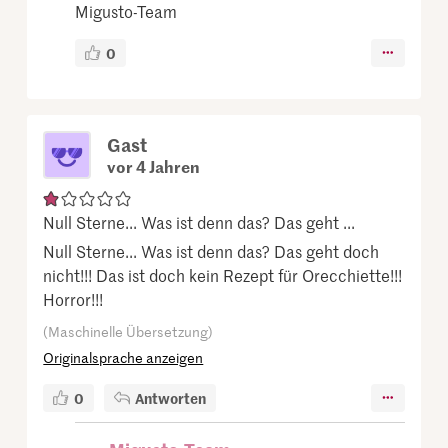
Migusto-Team
0
Gast
vor 4 Jahren
Null Sterne... Was ist denn das? Das geht ...
Null Sterne... Was ist denn das? Das geht doch
nicht!!! Das ist doch kein Rezept für Orecchiette!!!
Horror!!!
(Maschinelle Übersetzung)
Originalsprache anzeigen
0
Antworten