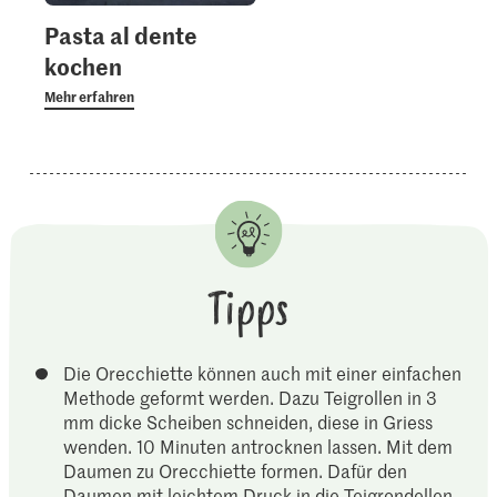
Pasta al dente
kochen
Mehr erfahren
Tipps
Die Orecchiette können auch mit einer einfachen
Methode geformt werden. Dazu Teigrollen in 3
mm dicke Scheiben schneiden, diese in Griess
wenden. 10 Minuten antrocknen lassen. Mit dem
Daumen zu Orecchiette formen. Dafür den
Daumen mit leichtem Druck in die Teigrondellen