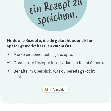
Finde alle Rezepte, die du gekocht oder dir für
später gemerkt hast, an einem Ort.
Merke dir deine Lieblingsrezepte.
Organisiere Rezepte in individuellen Kochbüchern.
Behalte im Überblick, was du bereits gekocht
hast.
Anmelden