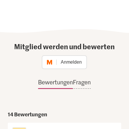
Mitglied werden und bewerten
Anmelden
Bewertungen
Fragen
14
Bewertungen