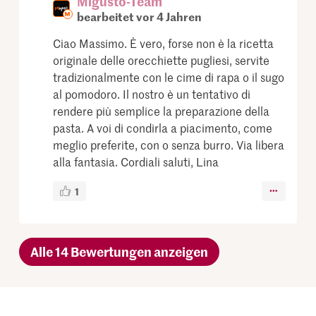
Migusto-Team
bearbeitet vor 4 Jahren
Ciao Massimo. È vero, forse non è la ricetta
originale delle orecchiette pugliesi, servite
tradizionalmente con le cime di rapa o il sugo
al pomodoro. Il nostro è un tentativo di
rendere più semplice la preparazione della
pasta. A voi di condirla a piacimento, come
meglio preferite, con o senza burro. Via libera
alla fantasia. Cordiali saluti, Lina
1
Alle 14 Bewertungen anzeigen