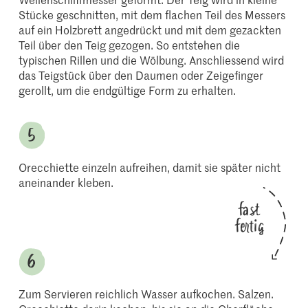
Stücke geschnitten, mit dem flachen Teil des Messers
auf ein Holzbrett angedrückt und mit dem gezackten
Teil über den Teig gezogen. So entstehen die
typischen Rillen und die Wölbung. Anschliessend wird
das Teigstück über den Daumen oder Zeigefinger
gerollt, um die endgültige Form zu erhalten.
Orecchiette einzeln aufreihen, damit sie später nicht
aneinander kleben.
fast
fertig
Zum Servieren reichlich Wasser aufkochen. Salzen.