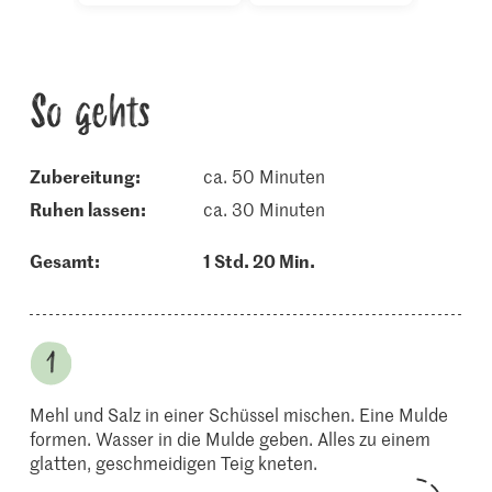
So gehts
Zubereitung:
ca. 50 Minuten
ruhen lassen:
ca. 30 Minuten
Gesamt:
1 Std. 20 Min.
Mehl und Salz in einer Schüssel mischen. Eine Mulde
formen. Wasser in die Mulde geben. Alles zu einem
glatten, geschmeidigen Teig kneten.