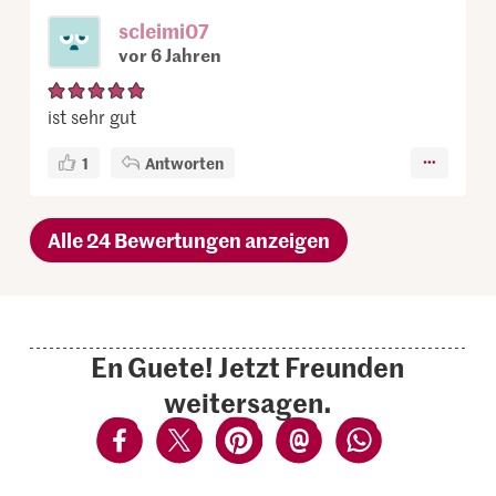
scleimi07
vor 6 Jahren
ist sehr gut
1
Antworten
Alle 24 Bewertungen anzeigen
En Guete! Jetzt Freunden
weitersagen.