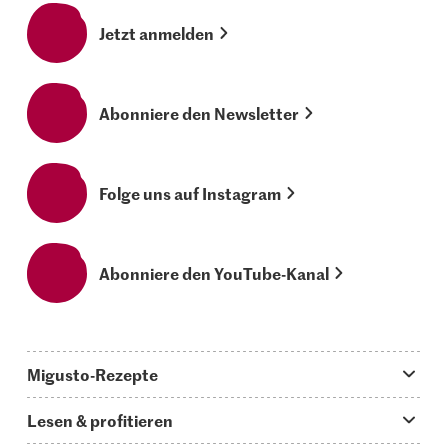
Jetzt anmelden
Abonniere den Newsletter
Folge uns auf Instagram
Abonniere den YouTube-Kanal
Migusto-Rezepte
Migusto App
Lesen & profitieren