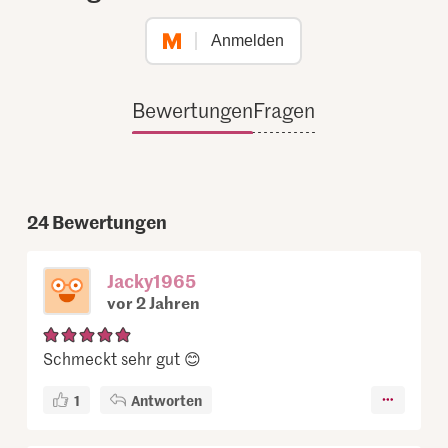
Anmelden
Bewertungen
Fragen
24
Bewertungen
Jacky1965
vor 2 Jahren
Schmeckt sehr gut 😊
1
Antworten