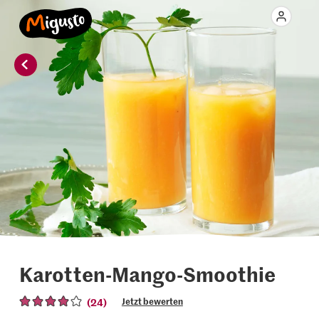
Karotten-Mango-Smoothie
(24)
Jetzt bewerten