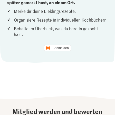
später gemerkt hast, an einem Ort.
Merke dir deine Lieblingsrezepte.
Organisiere Rezepte in individuellen Kochbüchern.
Behalte im Überblick, was du bereits gekocht
hast.
Anmelden
Mitglied werden und bewerten