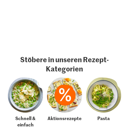
Stöbere in unseren Rezept-
Kategorien
Schnell &
Aktionsrezepte
Pasta
einfach