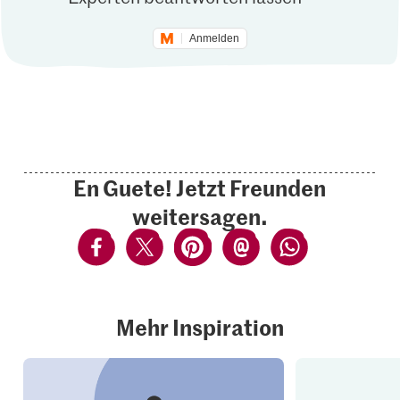
Anmelden
En Guete! Jetzt Freunden
weitersagen.
Mehr Inspiration