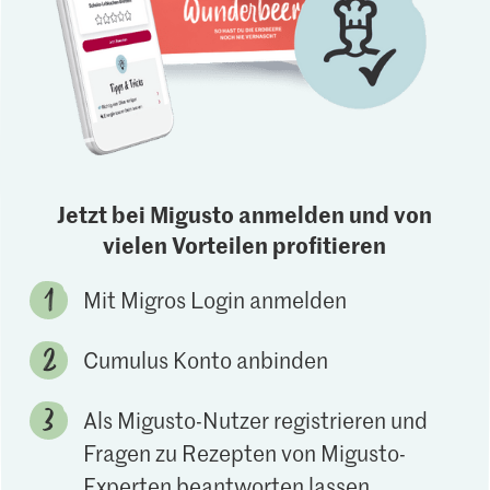
Jetzt bei Migusto anmelden und von
vielen Vorteilen profitieren
Mit Migros Login anmelden
Cumulus Konto anbinden
Als Migusto-Nutzer registrieren und
Fragen zu Rezepten von Migusto-
Experten beantworten lassen