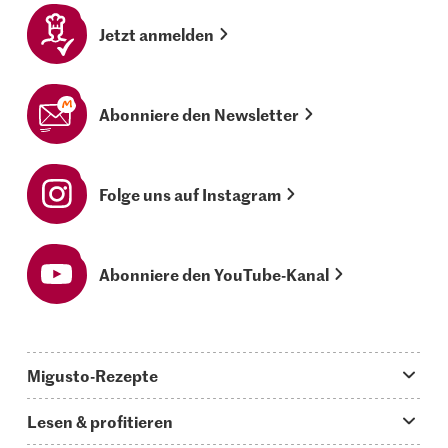
Jetzt anmelden
Abonniere den Newsletter
Folge uns auf Instagram
Abonniere den YouTube-Kanal
Migusto-Rezepte
Migusto App
Lesen & profitieren