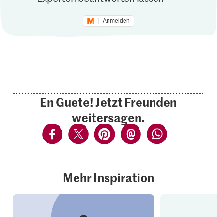
Anmelden
En Guete! Jetzt Freunden
weitersagen.
Mehr Inspiration