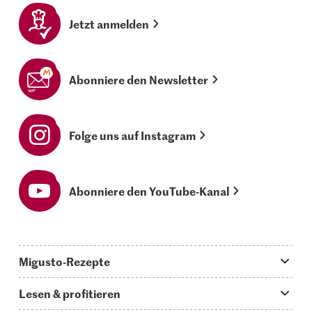
Jetzt anmelden
Abonniere den Newsletter
Folge uns auf Instagram
Abonniere den YouTube-Kanal
Migusto-Rezepte
Migusto App
Lesen & profitieren