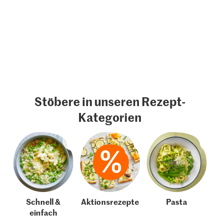
Stöbere in unseren Rezept-
Kategorien
Schnell &
Aktionsrezepte
Pasta
einfach