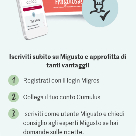
Iscriviti subito su Migusto e approfitta di
tanti vantaggi!
Registrati con il login Migros
Collega il tuo conto Cumulus
Iscriviti come utente Migusto e chiedi
consiglio agli esperti Migusto se hai
domande sulle ricette.