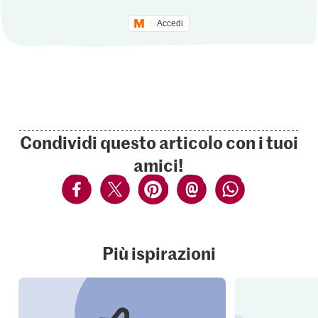
Accedi
Condividi questo articolo con i tuoi
amici!
Più ispirazioni