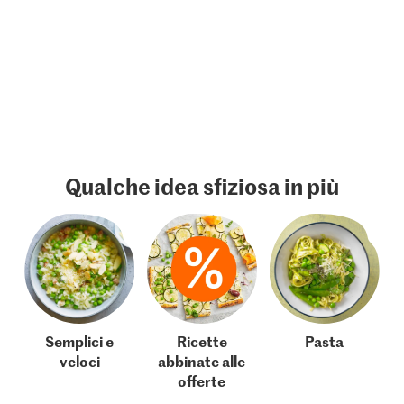
Qualche idea sfiziosa in più
Semplici e
Ricette
Pasta
veloci
abbinate alle
offerte