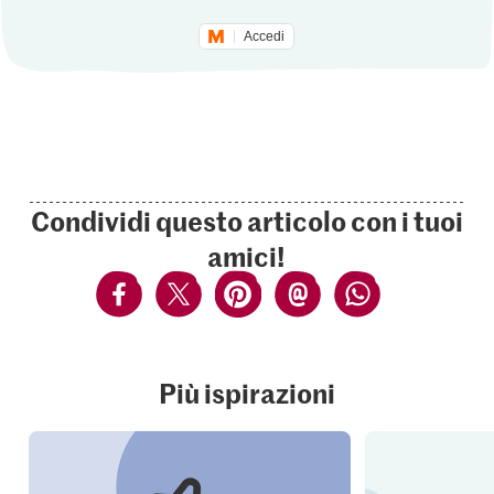
Accedi
Condividi questo articolo con i tuoi
amici!
Più ispirazioni