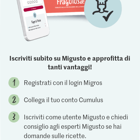
Iscriviti subito su Migusto e approfitta di
tanti vantaggi!
Registrati con il login Migros
Collega il tuo conto Cumulus
Iscriviti come utente Migusto e chiedi
consiglio agli esperti Migusto se hai
domande sulle ricette.