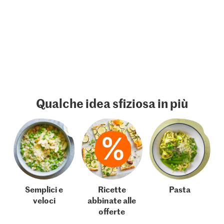
Qualche idea sfiziosa in più
Semplici e
Ricette
Pasta
veloci
abbinate alle
offerte