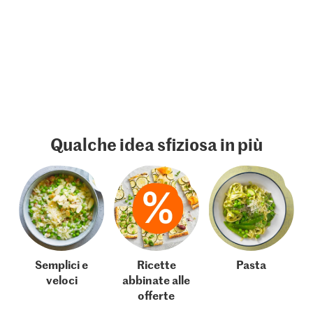
Qualche idea sfiziosa in più
Semplici e
Ricette
Pasta
veloci
abbinate alle
offerte