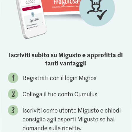
Iscriviti subito su Migusto e approfitta di
tanti vantaggi!
Registrati con il login Migros
Collega il tuo conto Cumulus
Iscriviti come utente Migusto e chiedi
consiglio agli esperti Migusto se hai
domande sulle ricette.