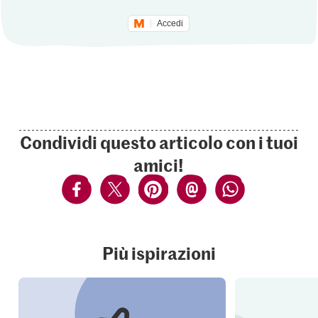
Accedi
Condividi questo articolo con i tuoi
amici!
Più ispirazioni