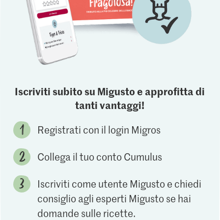
Iscriviti subito su Migusto e approfitta di
tanti vantaggi!
Registrati con il login Migros
Collega il tuo conto Cumulus
Iscriviti come utente Migusto e chiedi
consiglio agli esperti Migusto se hai
domande sulle ricette.