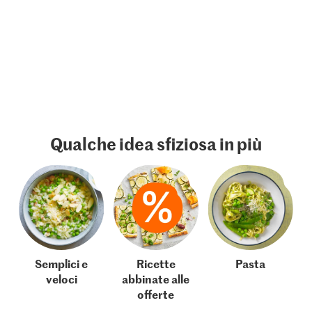
Qualche idea sfiziosa in più
Semplici e
Ricette
Pasta
veloci
abbinate alle
offerte