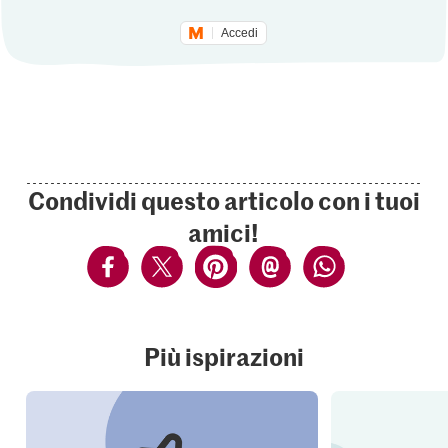
Accedi
Condividi questo articolo con i tuoi
amici!
Più ispirazioni