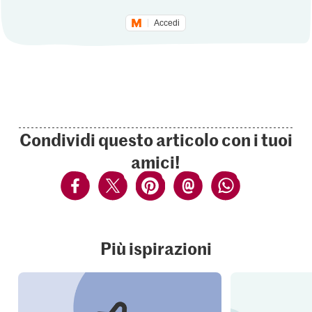
Accedi
Condividi questo articolo con i tuoi
amici!
Più ispirazioni