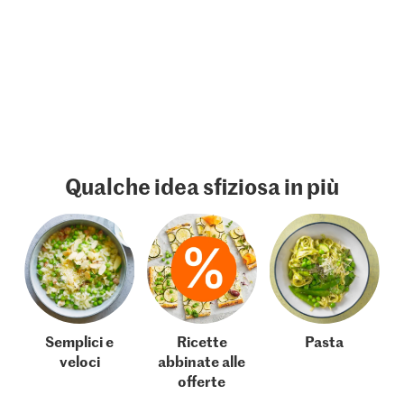
Qualche idea sfiziosa in più
Semplici e
Ricette
Pasta
veloci
abbinate alle
offerte