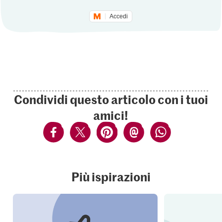
Accedi
Condividi questo articolo con i tuoi
amici!
Più ispirazioni