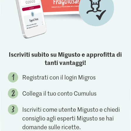
Iscriviti subito su Migusto e approfitta di
tanti vantaggi!
Registrati con il login Migros
Collega il tuo conto Cumulus
Iscriviti come utente Migusto e chiedi
consiglio agli esperti Migusto se hai
domande sulle ricette.