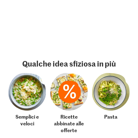
Qualche idea sfiziosa in più
Semplici e
Ricette
Pasta
veloci
abbinate alle
offerte