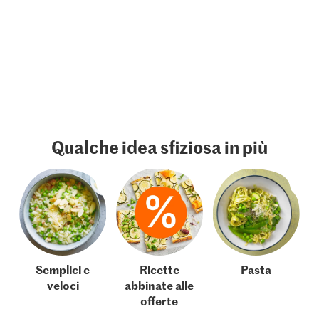
Qualche idea sfiziosa in più
Semplici e
Ricette
Pasta
veloci
abbinate alle
offerte