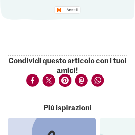
Accedi
Condividi questo articolo con i tuoi
amici!
Più ispirazioni