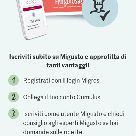
Iscriviti subito su Migusto e approfitta di
tanti vantaggi!
Registrati con il login Migros
Collega il tuo conto Cumulus
Iscriviti come utente Migusto e chiedi
consiglio agli esperti Migusto se hai
domande sulle ricette.