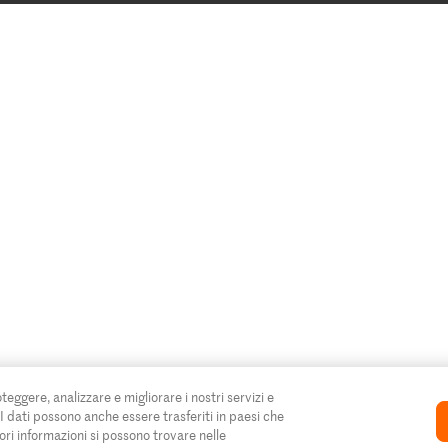
oteggere, analizzare e migliorare i nostri servizi e
. I dati possono anche essere trasferiti in paesi che
ori informazioni si possono trovare nelle