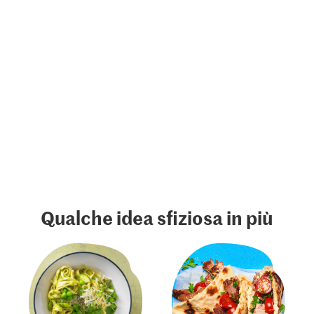
Qualche idea sfiziosa in più