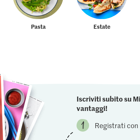
Pasta
Estate
Iscriviti subito su M
vantaggi!
Registrati con 