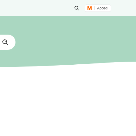
Accedi
Inizia una ricerca