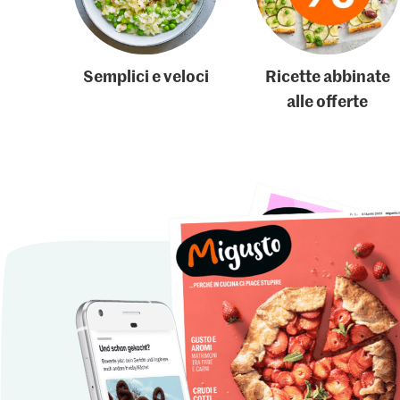
Semplici e veloci
Ricette abbinate
alle offerte