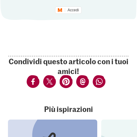
Accedi
Condividi questo articolo con i tuoi
amici!
Più ispirazioni