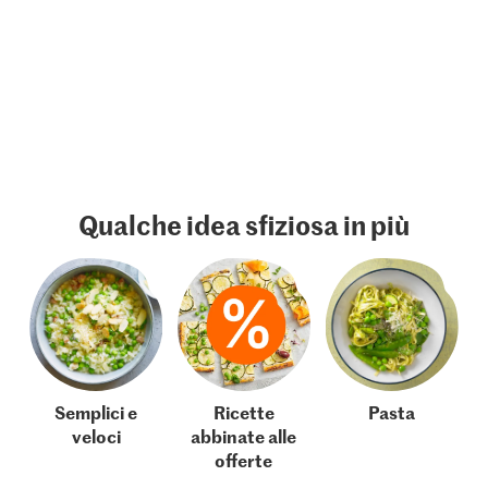
Qualche idea sfiziosa in più
Semplici e
Ricette
Pasta
veloci
abbinate alle
offerte