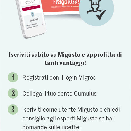
Iscriviti subito su Migusto e approfitta di
tanti vantaggi!
Registrati con il login Migros
Collega il tuo conto Cumulus
Iscriviti come utente Migusto e chiedi
consiglio agli esperti Migusto se hai
domande sulle ricette.