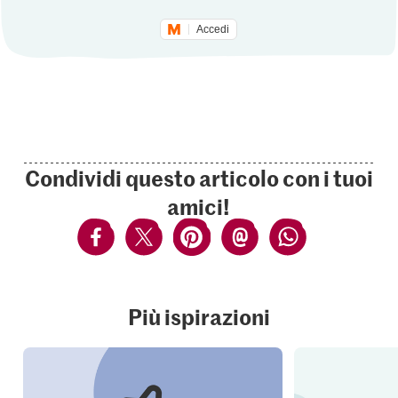
Accedi
Condividi questo articolo con i tuoi
amici!
Più ispirazioni