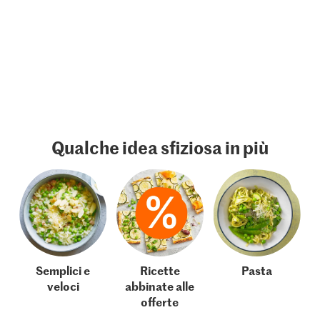
Qualche idea sfiziosa in più
Semplici e
Ricette
Pasta
veloci
abbinate alle
offerte