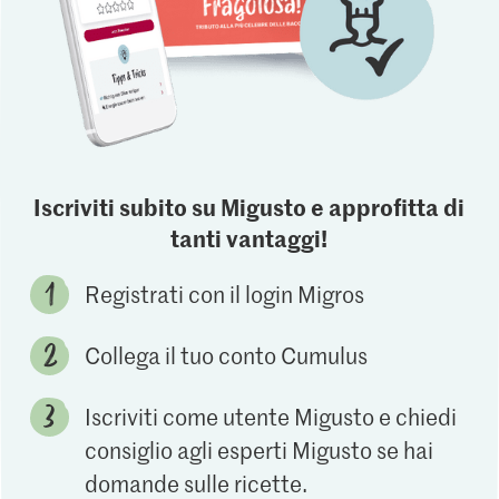
Iscriviti subito su Migusto e approfitta di
tanti vantaggi!
Registrati con il login Migros
Collega il tuo conto Cumulus
Iscriviti come utente Migusto e chiedi
consiglio agli esperti Migusto se hai
domande sulle ricette.