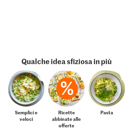
Qualche idea sfiziosa in più
Semplici e
Ricette
Pasta
veloci
abbinate alle
offerte