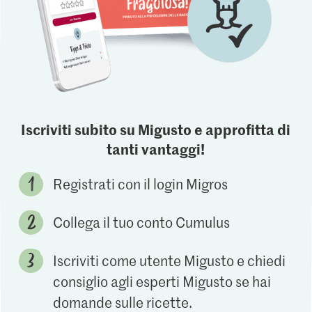
Iscriviti subito su Migusto e approfitta di
tanti vantaggi!
Registrati con il login Migros
Collega il tuo conto Cumulus
Iscriviti come utente Migusto e chiedi
consiglio agli esperti Migusto se hai
domande sulle ricette.