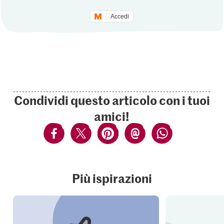
Accedi
Condividi questo articolo con i tuoi
amici!
Più ispirazioni