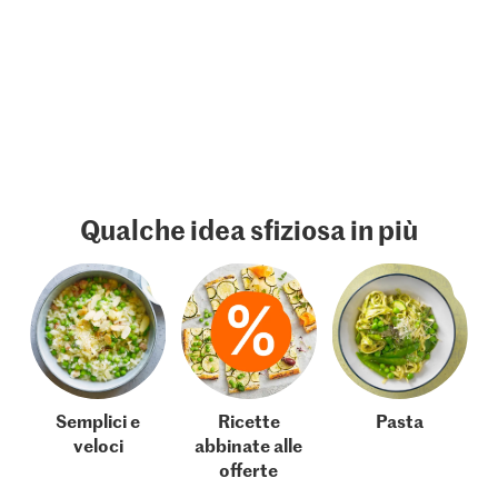
Qualche idea sfiziosa in più
Semplici e
Ricette
Pasta
veloci
abbinate alle
offerte