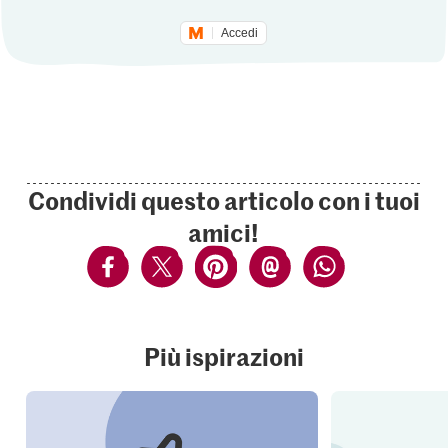
Accedi
Condividi questo articolo con i tuoi
amici!
Più ispirazioni