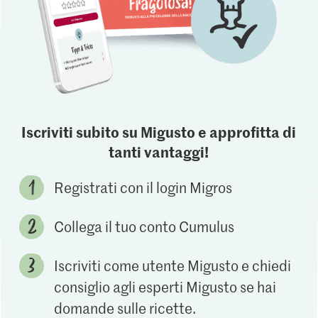
Iscriviti subito su Migusto e approfitta di
tanti vantaggi!
Registrati con il login Migros
Collega il tuo conto Cumulus
Iscriviti come utente Migusto e chiedi
consiglio agli esperti Migusto se hai
domande sulle ricette.