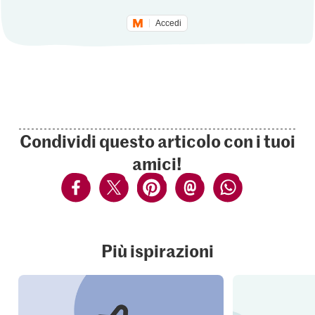
Accedi
Condividi questo articolo con i tuoi
amici!
Più ispirazioni