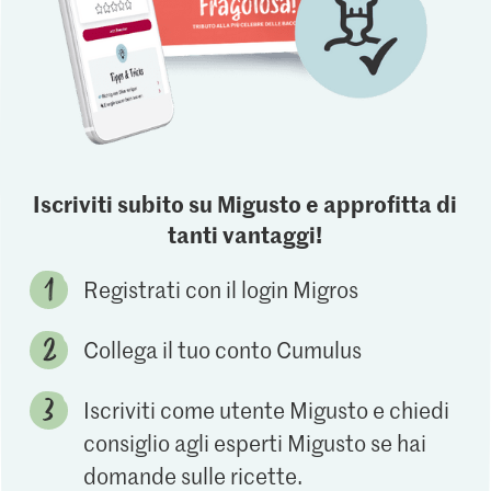
Iscriviti subito su Migusto e approfitta di
tanti vantaggi!
Registrati con il login Migros
Collega il tuo conto Cumulus
Iscriviti come utente Migusto e chiedi
consiglio agli esperti Migusto se hai
domande sulle ricette.