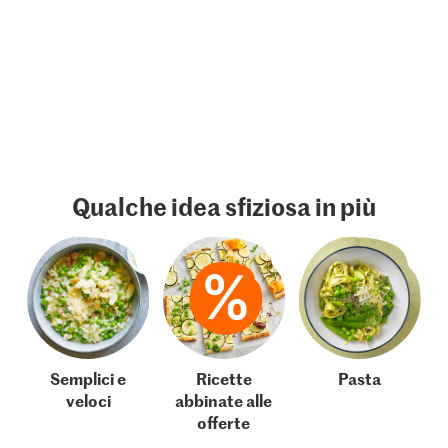
Qualche idea sfiziosa in più
Semplici e
Ricette
Pasta
veloci
abbinate alle
offerte