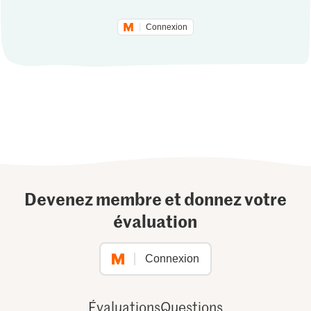
Connexion
Devenez membre et donnez votre
évaluation
Connexion
Évaluations
Questions