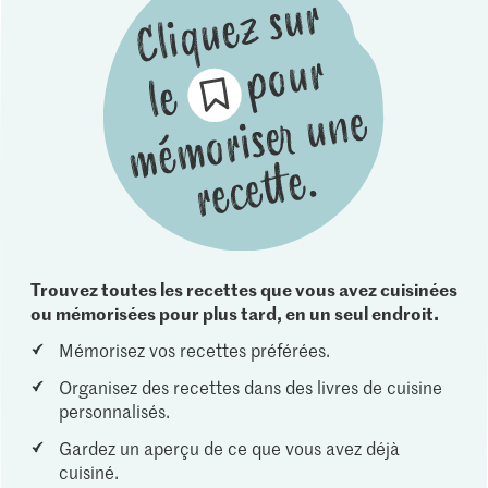
Trouvez toutes les recettes que vous avez cuisinées
ou mémorisées pour plus tard, en un seul endroit.
Mémorisez vos recettes préférées.
Organisez des recettes dans des livres de cuisine
personnalisés.
Gardez un aperçu de ce que vous avez déjà
cuisiné.