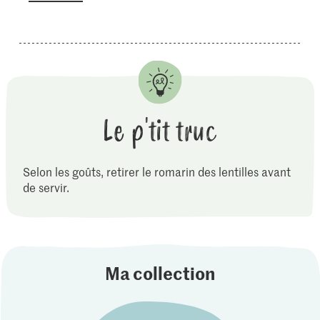
Le p'tit truc
Selon les goûts, retirer le romarin des lentilles avant
de servir.
Ma collection