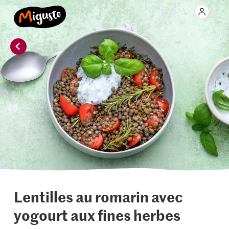
Lentilles au romarin avec
yogourt aux fines herbes