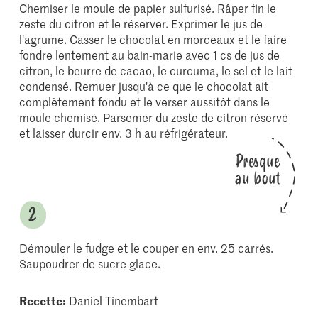
Chemiser le moule de papier sulfurisé. Râper fin le
zeste du citron et le réserver. Exprimer le jus de
l'agrume. Casser le chocolat en morceaux et le faire
fondre lentement au bain-marie avec 1 cs de jus de
citron, le beurre de cacao, le curcuma, le sel et le lait
condensé. Remuer jusqu'à ce que le chocolat ait
complètement fondu et le verser aussitôt dans le
moule chemisé. Parsemer du zeste de citron réservé
et laisser durcir env. 3 h au réfrigérateur.
Presque
au bout
Démouler le fudge et le couper en env. 25 carrés.
Saupoudrer de sucre glace.
Recette:
Daniel Tinembart