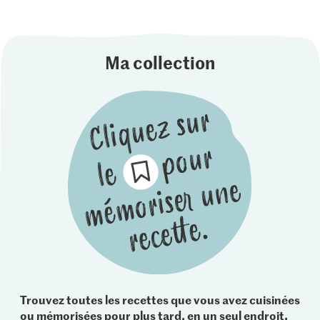
Ma collection
Trouvez toutes les recettes que vous avez cuisinées
ou mémorisées pour plus tard, en un seul endroit.