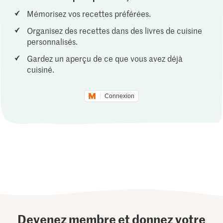
Mémorisez vos recettes préférées.
Organisez des recettes dans des livres de cuisine
personnalisés.
Gardez un aperçu de ce que vous avez déjà
cuisiné.
Connexion
Devenez membre et donnez votre