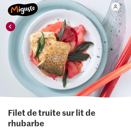
Filet de truite sur lit de
rhubarbe