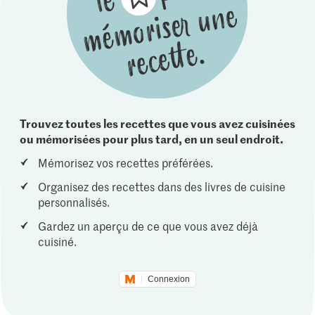
Trouvez toutes les recettes que vous avez cuisinées
ou mémorisées pour plus tard, en un seul endroit.
Mémorisez vos recettes préférées.
Organisez des recettes dans des livres de cuisine
personnalisés.
Gardez un aperçu de ce que vous avez déjà
cuisiné.
Connexion