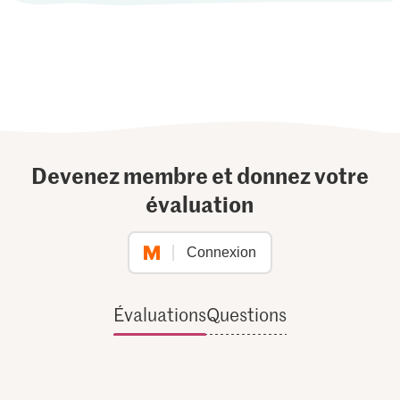
Devenez membre et donnez votre
évaluation
Connexion
Évaluations
Questions