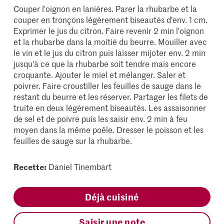
Couper l'oignon en lanières. Parer la rhubarbe et la
couper en tronçons légèrement biseautés d'env. 1 cm.
Exprimer le jus du citron. Faire revenir 2 min l'oignon
et la rhubarbe dans la moitié du beurre. Mouiller avec
le vin et le jus du citron puis laisser mijoter env. 2 min
jusqu'à ce que la rhubarbe soit tendre mais encore
croquante. Ajouter le miel et mélanger. Saler et
poivrer. Faire croustiller les feuilles de sauge dans le
restant du beurre et les réserver. Partager les filets de
truite en deux légèrement biseautés. Les assaisonner
de sel et de poivre puis les saisir env. 2 min à feu
moyen dans la même poêle. Dresser le poisson et les
feuilles de sauge sur la rhubarbe.
Recette:
Daniel Tinembart
Déjà cuisiné
Saisir une note