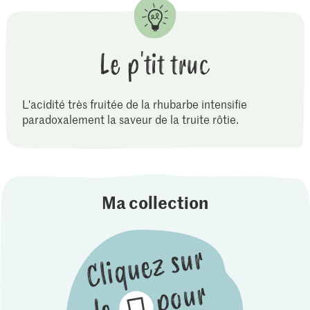
Le p'tit truc
L'acidité très fruitée de la rhubarbe intensifie
paradoxalement la saveur de la truite rôtie.
Ma collection