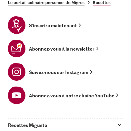
Le portail culinaire personnel de Migros
Recettes
S’inscrire maintenant
Abonnez-vous à la newsletter
Suivez-nous sur Instagram
Abonnez-vous à notre chaîne YouTube
Recettes Migusto