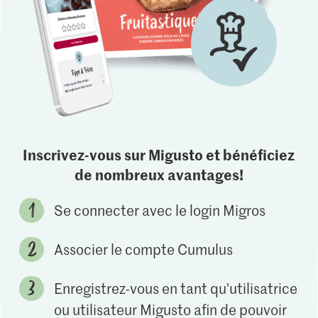
Inscrivez-vous sur Migusto et bénéficiez
de nombreux avantages!
Se connecter avec le login Migros
Associer le compte Cumulus
Enregistrez-vous en tant qu'utilisatrice
ou utilisateur Migusto afin de pouvoir