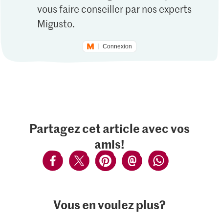
vous faire conseiller par nos experts
Migusto.
Connexion
Partagez cet article avec vos
amis!
Vous en voulez plus?