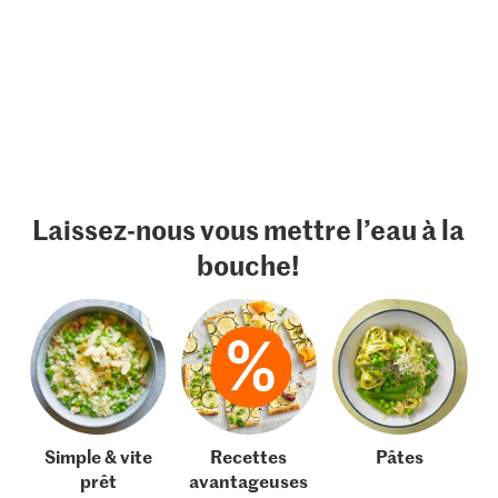
Laissez-nous vous mettre l’eau à la
bouche!
Simple & vite
Recettes
Pâtes
prêt
avantageuses