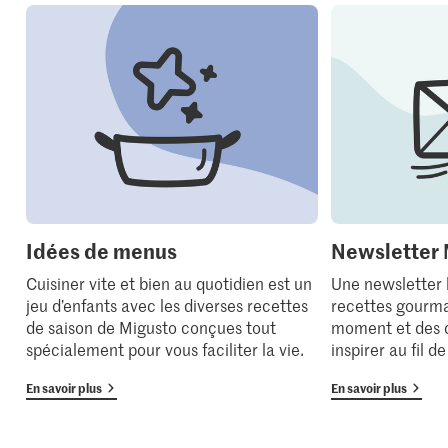
Idées de menus
Newsletter 
Cuisiner vite et bien au quotidien est un
Une newsletter
jeu d’enfants avec les diverses recettes
recettes gourma
de saison de Migusto conçues tout
moment et des 
spécialement pour vous faciliter la vie.
inspirer au fil d
En savoir plus
En savoir plus