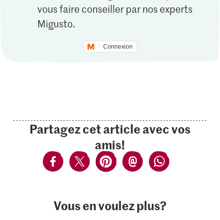
vous faire conseiller par nos experts
Migusto.
Connexion
Partagez cet article avec vos
amis!
Vous en voulez plus?