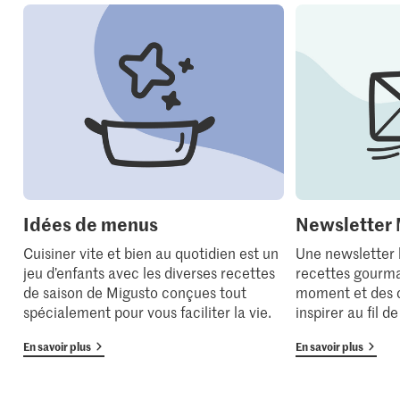
Idées de menus
Newsletter 
Cuisiner vite et bien au quotidien est un
Une newsletter
jeu d’enfants avec les diverses recettes
recettes gourma
de saison de Migusto conçues tout
moment et des 
spécialement pour vous faciliter la vie.
inspirer au fil d
En savoir plus
En savoir plus