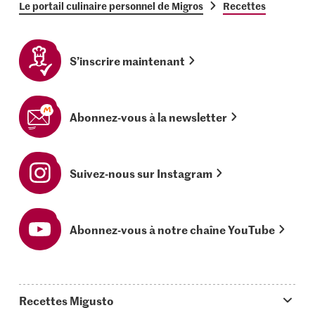
Le portail culinaire personnel de Migros
Recettes
S’inscrire maintenant
Abonnez-vous à la newsletter
Suivez-nous sur Instagram
Abonnez-vous à notre chaîne YouTube
Recettes Migusto