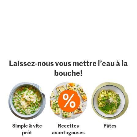
Laissez-nous vous mettre l’eau à la
bouche!
Simple & vite
Recettes
Pâtes
prêt
avantageuses