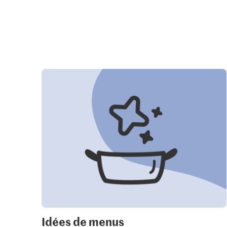
Idées de menus