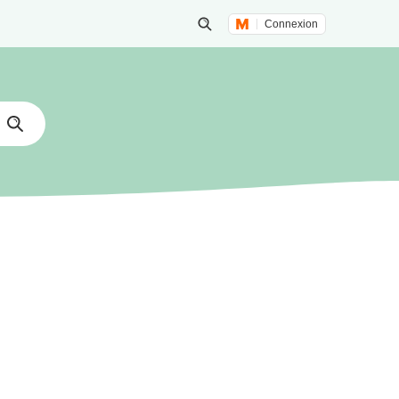
Connexion
Lancer une recherche