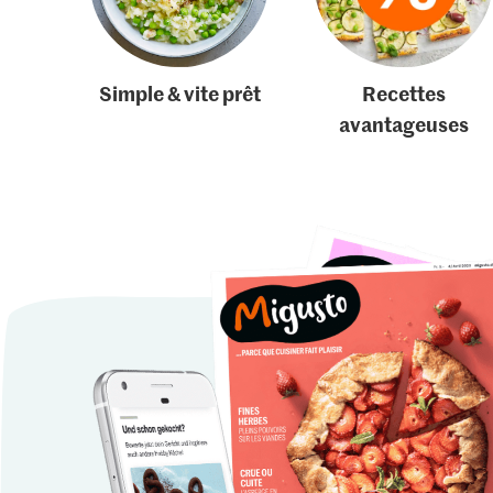
Simple & vite prêt
Recettes
avantageuses