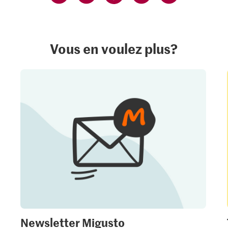
Vous en voulez plus?
Newsletter Migusto