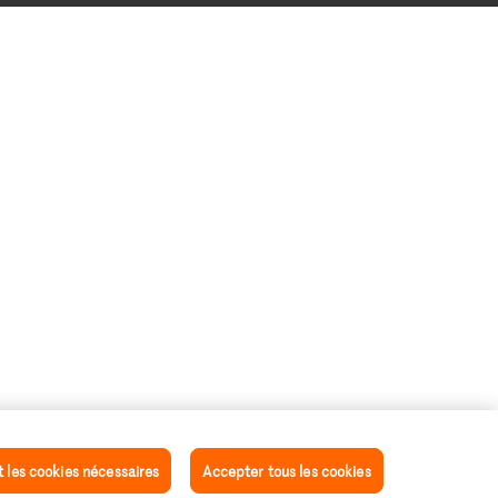
les cookies nécessaires
Accepter tous les cookies