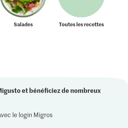
Salades
Toutes les recettes
Migusto et bénéficiez de nombreux
vec le login Migros