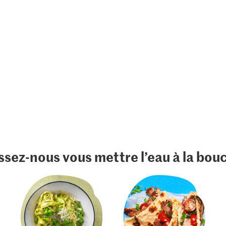
ssez-nous vous mettre l’eau à la bou