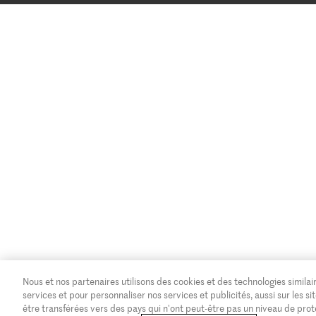
Nous et nos partenaires utilisons des cookies et des technologies similair
services et pour personnaliser nos services et publicités, aussi sur les
être transférées vers des pays qui n'ont peut-être pas un niveau de pro