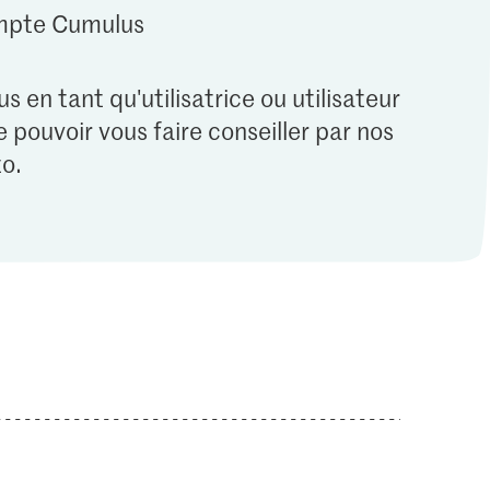
ompte Cumulus
s en tant qu'utilisatrice ou utilisateur
 pouvoir vous faire conseiller par nos
o.