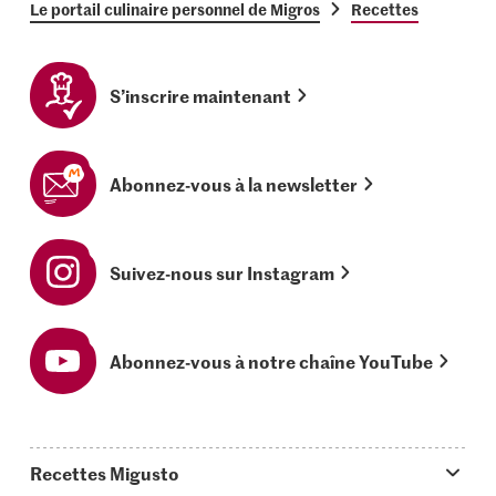
Le portail culinaire personnel de Migros
Recettes
S’inscrire maintenant
Abonnez-vous à la newsletter
Suivez-nous sur Instagram
Abonnez-vous à notre chaîne YouTube
Recettes Migusto