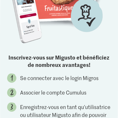
Inscrivez-vous sur Migusto et bénéficiez
de nombreux avantages!
Se connecter avec le login Migros
Associer le compte Cumulus
Enregistrez-vous en tant qu'utilisatrice
ou utilisateur Migusto afin de pouvoir