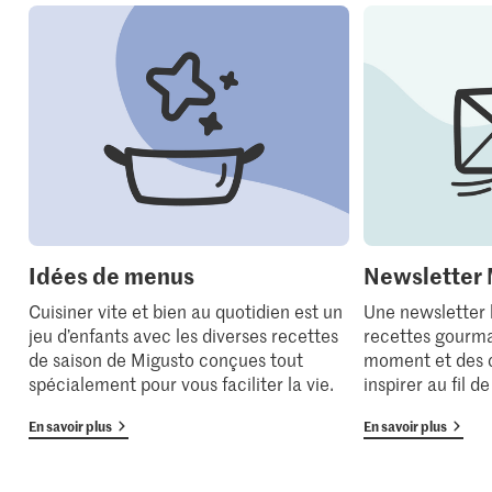
Idées de menus
Newsletter 
Cuisiner vite et bien au quotidien est un
Une newsletter
jeu d’enfants avec les diverses recettes
recettes gourma
de saison de Migusto conçues tout
moment et des 
spécialement pour vous faciliter la vie.
inspirer au fil d
En savoir plus
En savoir plus