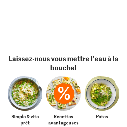
Laissez-nous vous mettre l’eau à la
bouche!
Simple & vite
Recettes
Pâtes
prêt
avantageuses