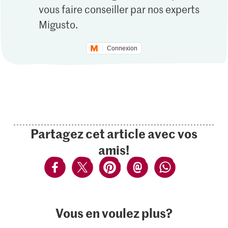
vous faire conseiller par nos experts
Migusto.
Connexion
Partagez cet article avec vos
amis!
Vous en voulez plus?