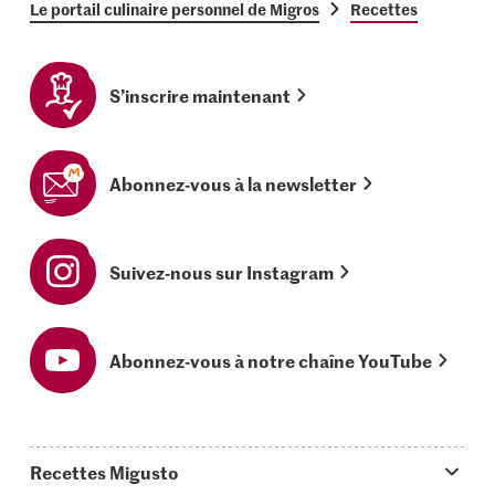
Le portail culinaire personnel de Migros
Recettes
S’inscrire maintenant
Abonnez-vous à la newsletter
Suivez-nous sur Instagram
Abonnez-vous à notre chaîne YouTube
Recettes Migusto