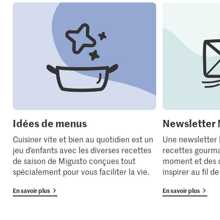
Idées de menus
Newsletter 
Cuisiner vite et bien au quotidien est un
Une newsletter
jeu d’enfants avec les diverses recettes
recettes gourma
de saison de Migusto conçues tout
moment et des 
spécialement pour vous faciliter la vie.
inspirer au fil d
En savoir plus
En savoir plus