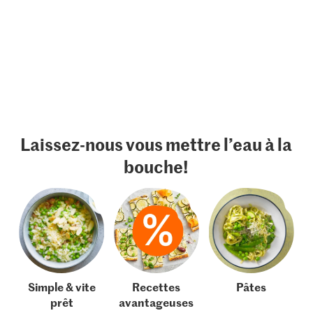
Laissez-nous vous mettre l’eau à la
bouche!
Simple & vite
Recettes
Pâtes
prêt
avantageuses