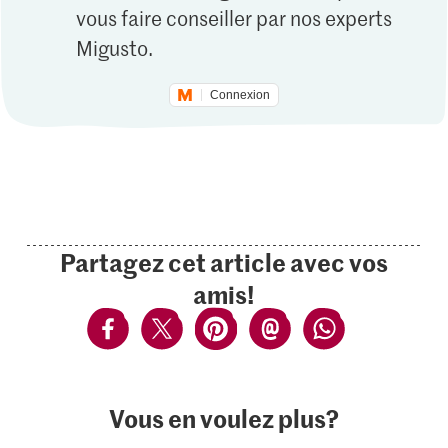
vous faire conseiller par nos experts
Migusto.
Connexion
Partagez cet article avec vos
amis!
Vous en voulez plus?