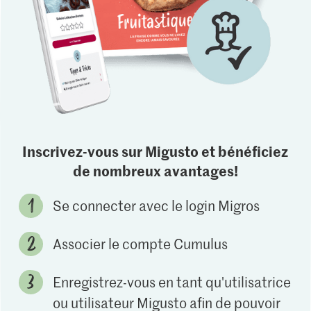
Inscrivez-vous sur Migusto et bénéficiez
de nombreux avantages!
Se connecter avec le login Migros
Associer le compte Cumulus
Enregistrez-vous en tant qu'utilisatrice
ou utilisateur Migusto afin de pouvoir