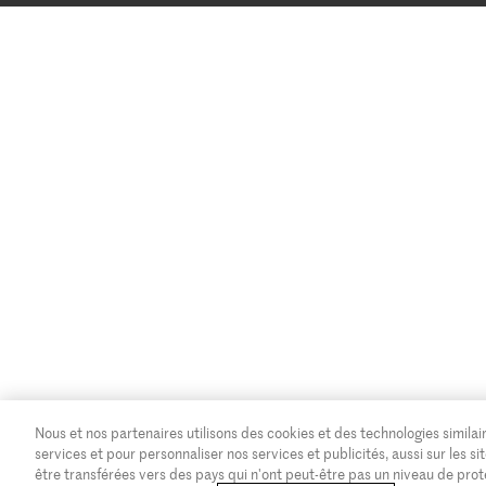
Nous et nos partenaires utilisons des cookies et des technologies similair
services et pour personnaliser nos services et publicités, aussi sur les
être transférées vers des pays qui n'ont peut-être pas un niveau de pro