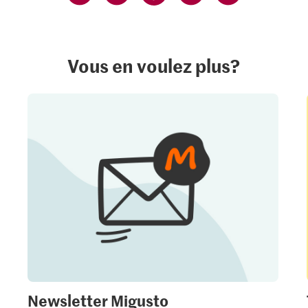
Vous en voulez plus?
Newsletter Migusto