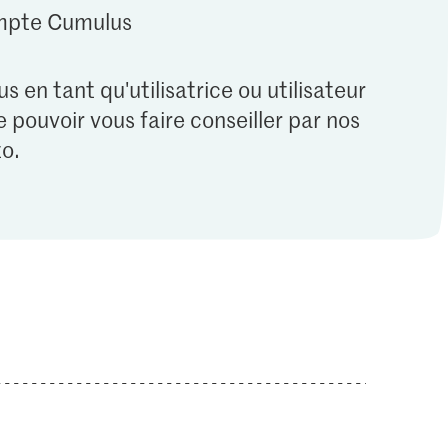
ompte Cumulus
s en tant qu'utilisatrice ou utilisateur
 pouvoir vous faire conseiller par nos
o.