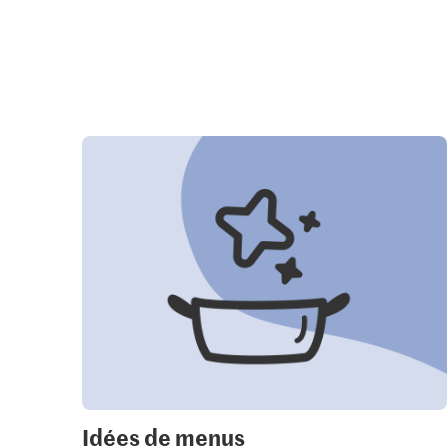
Idées de menus