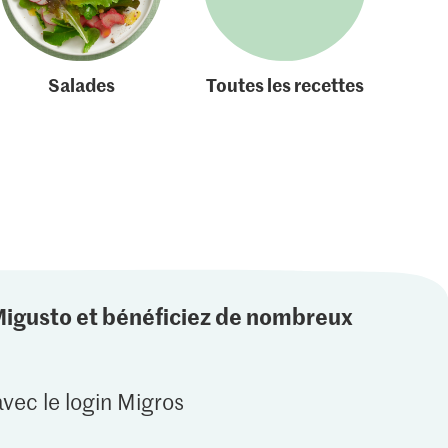
Salades
Toutes les recettes
Migusto et bénéficiez de nombreux
vec le login Migros