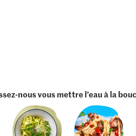
ssez-nous vous mettre l’eau à la bou