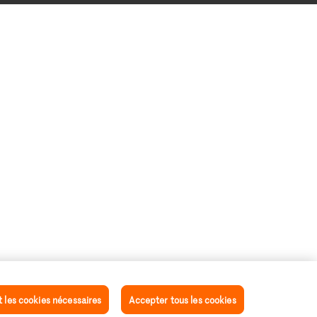
les cookies nécessaires
Accepter tous les cookies