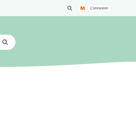
Connexion
Lancer une recherche