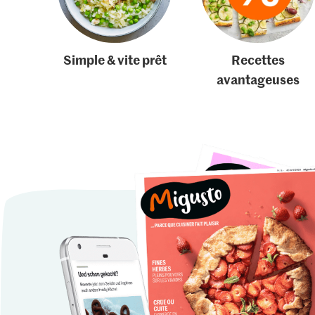
Simple & vite prêt
Recettes
avantageuses