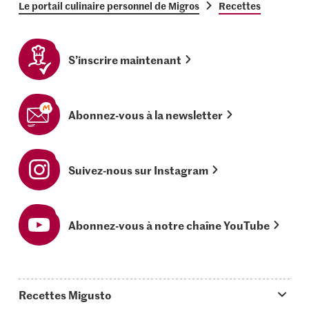
Le portail culinaire personnel de Migros
Recettes
S’inscrire maintenant
Abonnez-vous à la newsletter
Suivez-nous sur Instagram
Abonnez-vous à notre chaîne YouTube
Recettes Migusto