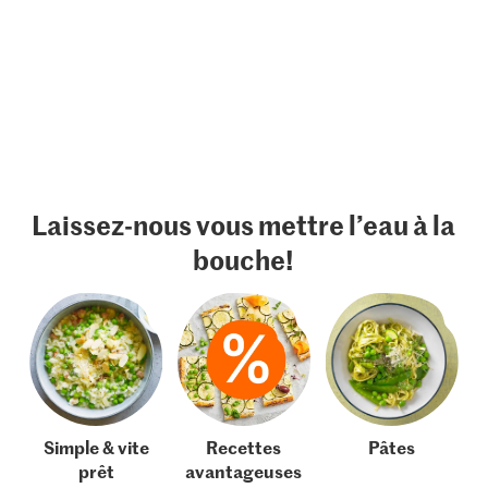
Laissez-nous vous mettre l’eau à la
bouche!
Simple & vite
Recettes
Pâtes
prêt
avantageuses