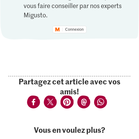
vous faire conseiller par nos experts
Migusto.
Connexion
Partagez cet article avec vos
amis!
Vous en voulez plus?