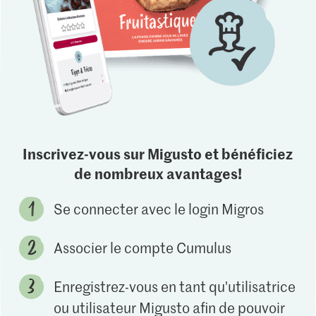
Inscrivez-vous sur Migusto et bénéficiez
de nombreux avantages!
Se connecter avec le login Migros
Associer le compte Cumulus
Enregistrez-vous en tant qu'utilisatrice
ou utilisateur Migusto afin de pouvoir