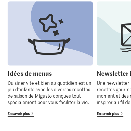
Idées de menus
Newsletter 
Cuisiner vite et bien au quotidien est un
Une newsletter
jeu d’enfants avec les diverses recettes
recettes gourma
de saison de Migusto conçues tout
moment et des 
spécialement pour vous faciliter la vie.
inspirer au fil d
En savoir plus
En savoir plus