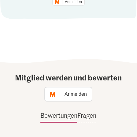
Anmelden
Mitglied werden und bewerten
Anmelden
Bewertungen
Fragen