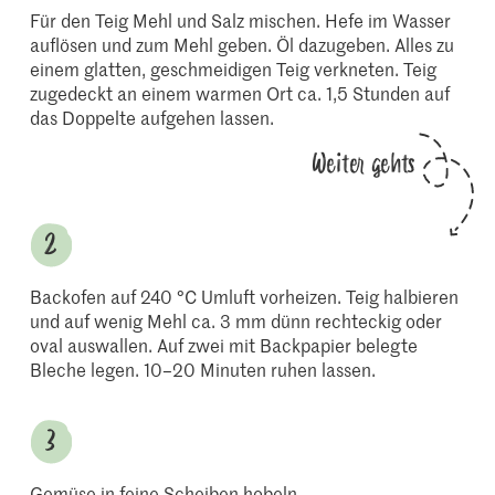
Für den Teig Mehl und Salz mischen. Hefe im Wasser
auflösen und zum Mehl geben. Öl dazugeben. Alles zu
einem glatten, geschmeidigen Teig verkneten. Teig
zugedeckt an einem warmen Ort ca. 1,5 Stunden auf
das Doppelte aufgehen lassen.
Weiter gehts
Backofen auf 240 °C Umluft vorheizen. Teig halbieren
und auf wenig Mehl ca. 3 mm dünn rechteckig oder
oval auswallen. Auf zwei mit Backpapier belegte
Bleche legen. 10–20 Minuten ruhen lassen.
Gemüse in feine Scheiben hobeln.