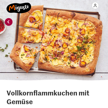
Vollkornflammkuchen mit
Gemüse