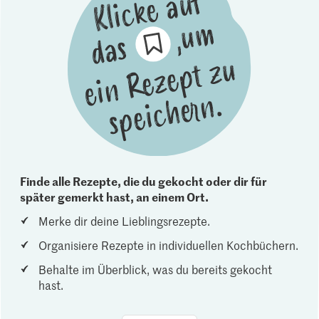
Finde alle Rezepte, die du gekocht oder dir für
später gemerkt hast, an einem Ort.
Merke dir deine Lieblingsrezepte.
Organisiere Rezepte in individuellen Kochbüchern.
Behalte im Überblick, was du bereits gekocht
hast.