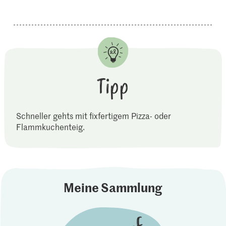
Tipp
Schneller gehts mit fixfertigem Pizza- oder
Flammkuchenteig.
Meine Sammlung