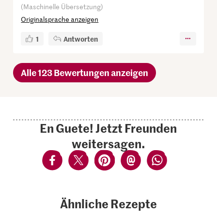
(Maschinelle Übersetzung)
Originalsprache anzeigen
1
Antworten
Alle 123 Bewertungen anzeigen
En Guete! Jetzt Freunden
weitersagen.
Ähnliche Rezepte