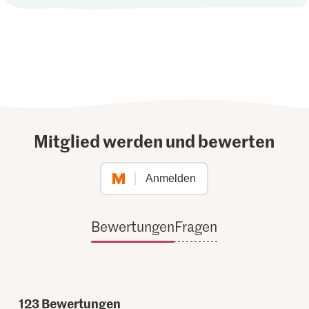
Mitglied werden und bewerten
Anmelden
Bewertungen
Fragen
123
Bewertungen