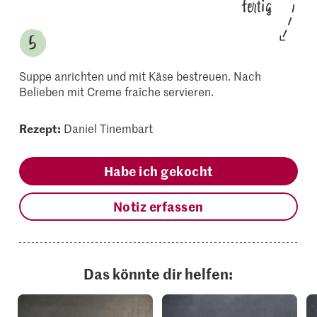
fertig
Suppe anrichten und mit Käse bestreuen. Nach
Belieben mit Creme fraîche servieren.
Rezept:
Daniel Tinembart
Habe ich gekocht
Notiz erfassen
Das könnte dir helfen: