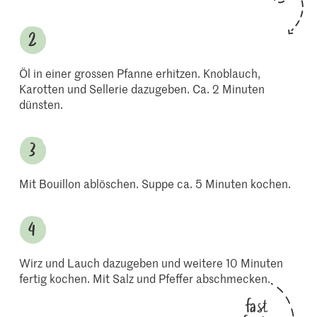
Öl in einer grossen Pfanne erhitzen. Knoblauch,
Karotten und Sellerie dazugeben. Ca. 2 Minuten
dünsten.
Mit Bouillon ablöschen. Suppe ca. 5 Minuten kochen.
Wirz und Lauch dazugeben und weitere 10 Minuten
fertig kochen. Mit Salz und Pfeffer abschmecken.
fast