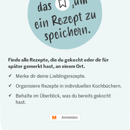
Finde alle Rezepte, die du gekocht oder dir für
später gemerkt hast, an einem Ort.
Merke dir deine Lieblingsrezepte.
Organisiere Rezepte in individuellen Kochbüchern.
Behalte im Überblick, was du bereits gekocht
hast.
Anmelden