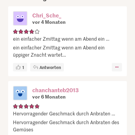
Chri_Sche_
vor 4 Monaten
ein einfacher Zmittag wenn am Abend ein ...
ein einfacher Zmittag wenn am Abend ein
üppiger Znacht wartet...
1
Antworten
chanchanteb2013
vor 6 Monaten
Hervorragender Geschmack durch Anbraten ...
Hervorragender Geschmack durch Anbraten des
Gemüses