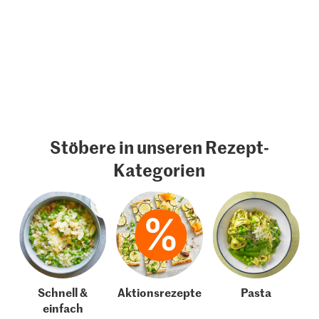
Stöbere in unseren Rezept-
Kategorien
Schnell &
Aktionsrezepte
Pasta
einfach