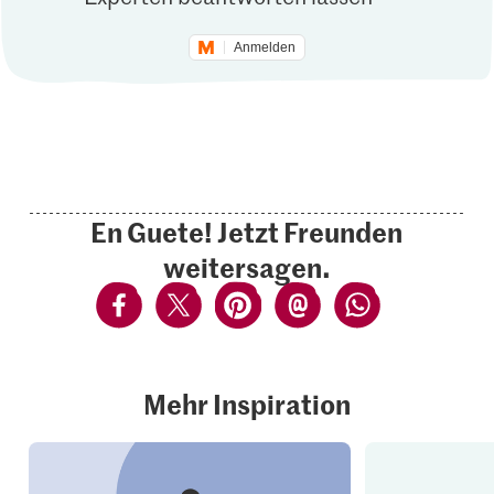
Anmelden
En Guete! Jetzt Freunden
weitersagen.
Mehr Inspiration