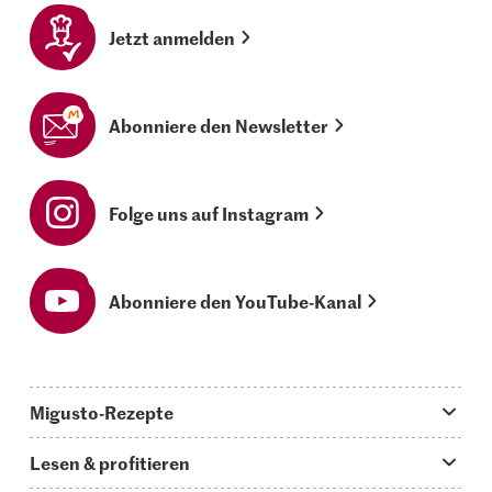
Jetzt anmelden
Abonniere den Newsletter
Folge uns auf Instagram
Abonniere den YouTube-Kanal
Migusto-Rezepte
Migusto App
Lesen & profitieren