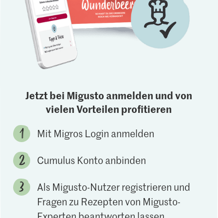
Jetzt bei Migusto anmelden und von
vielen Vorteilen profitieren
Mit Migros Login anmelden
Cumulus Konto anbinden
Als Migusto-Nutzer registrieren und
Fragen zu Rezepten von Migusto-
Experten beantworten lassen