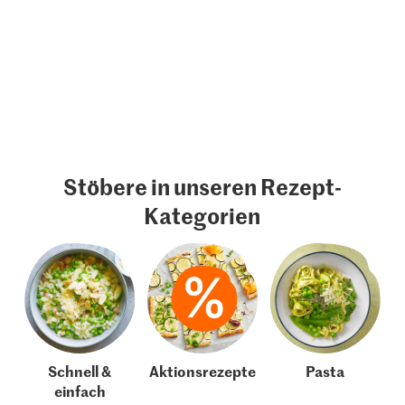
Stöbere in unseren Rezept-
Kategorien
Schnell &
Aktionsrezepte
Pasta
einfach