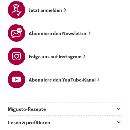
Jetzt anmelden
Abonniere den Newsletter
Folge uns auf Instagram
Abonniere den YouTube-Kanal
Migusto-Rezepte
Migusto App
Lesen & profitieren