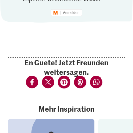
Anmelden
En Guete! Jetzt Freunden
weitersagen.
Mehr Inspiration