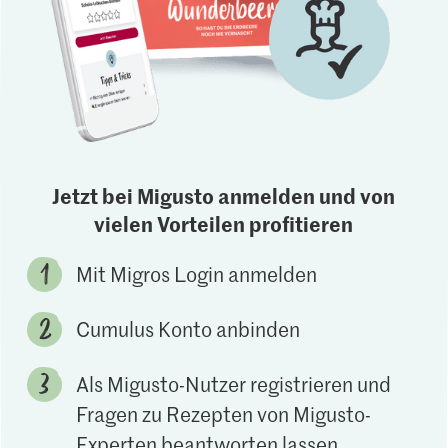
Jetzt bei Migusto anmelden und von
vielen Vorteilen profitieren
Mit Migros Login anmelden
Cumulus Konto anbinden
Als Migusto-Nutzer registrieren und
Fragen zu Rezepten von Migusto-
Experten beantworten lassen