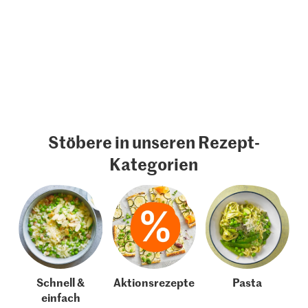
Stöbere in unseren Rezept-
Kategorien
Schnell &
Aktionsrezepte
Pasta
einfach