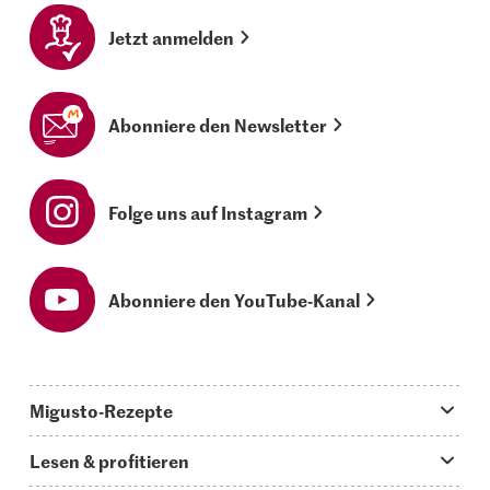
Jetzt anmelden
Abonniere den Newsletter
Folge uns auf Instagram
Abonniere den YouTube-Kanal
Migusto-Rezepte
Migusto App
Lesen & profitieren