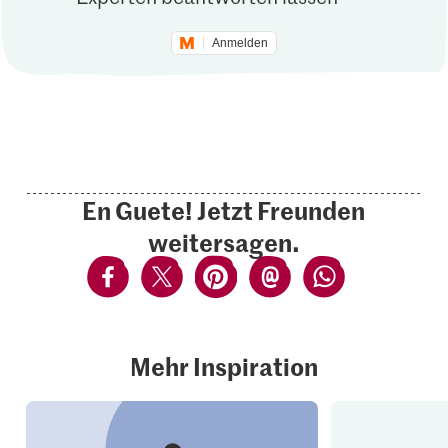
Anmelden
En Guete! Jetzt Freunden
weitersagen.
Mehr Inspiration