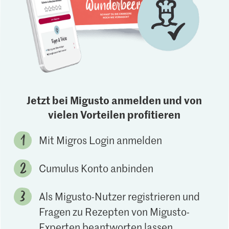
Jetzt bei Migusto anmelden und von
vielen Vorteilen profitieren
Mit Migros Login anmelden
Cumulus Konto anbinden
Als Migusto-Nutzer registrieren und
Fragen zu Rezepten von Migusto-
Experten beantworten lassen