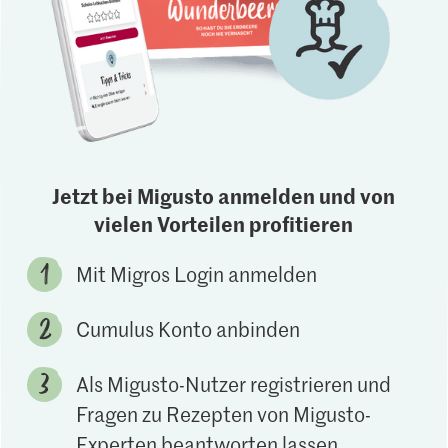
Jetzt bei Migusto anmelden und von
vielen Vorteilen profitieren
Mit Migros Login anmelden
Cumulus Konto anbinden
Als Migusto-Nutzer registrieren und
Fragen zu Rezepten von Migusto-
Experten beantworten lassen