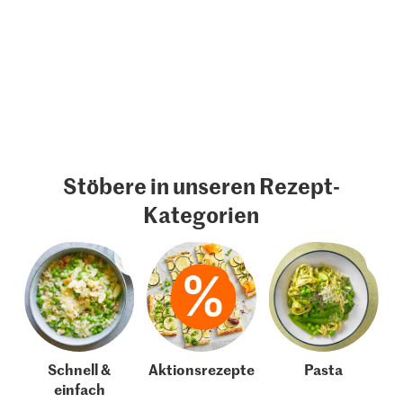
Stöbere in unseren Rezept-
Kategorien
Schnell &
Aktionsrezepte
Pasta
einfach