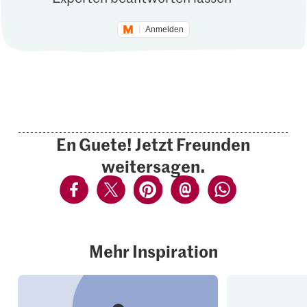
Anmelden
En Guete! Jetzt Freunden
weitersagen.
Mehr Inspiration