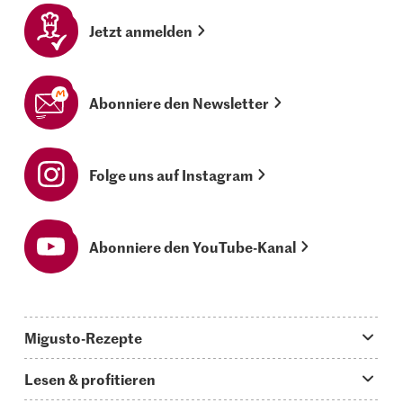
Jetzt anmelden
Abonniere den Newsletter
Folge uns auf Instagram
Abonniere den YouTube-Kanal
Migusto-Rezepte
Migusto App
Lesen & profitieren