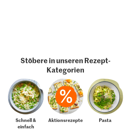
Stöbere in unseren Rezept-
Kategorien
Schnell &
Aktionsrezepte
Pasta
einfach