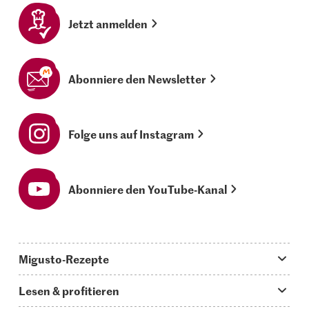
Jetzt anmelden
Abonniere den Newsletter
Folge uns auf Instagram
Abonniere den YouTube-Kanal
Migusto-Rezepte
Migusto App
Lesen & profitieren