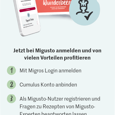
Jetzt bei Migusto anmelden und von
vielen Vorteilen profitieren
Mit Migros Login anmelden
Cumulus Konto anbinden
Als Migusto-Nutzer registrieren und
Fragen zu Rezepten von Migusto-
Experten beantworten lassen