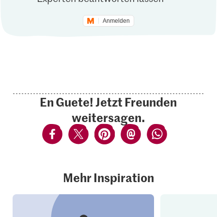
Anmelden
En Guete! Jetzt Freunden
weitersagen.
Mehr Inspiration