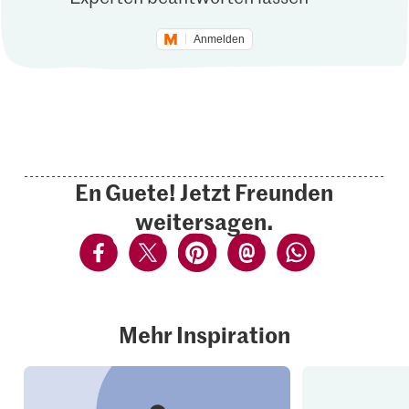
Anmelden
En Guete! Jetzt Freunden
weitersagen.
Mehr Inspiration