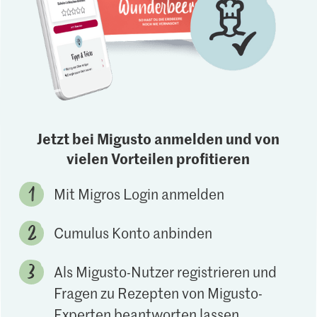
Jetzt bei Migusto anmelden und von
vielen Vorteilen profitieren
Mit Migros Login anmelden
Cumulus Konto anbinden
Als Migusto-Nutzer registrieren und
Fragen zu Rezepten von Migusto-
Experten beantworten lassen