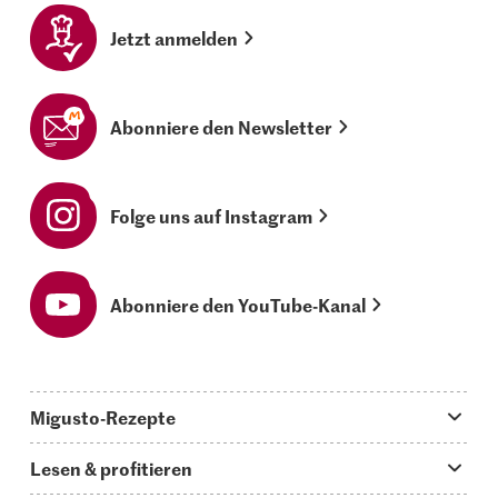
Jetzt anmelden
Abonniere den Newsletter
Folge uns auf Instagram
Abonniere den YouTube-Kanal
Migusto-Rezepte
Migusto App
Lesen & profitieren