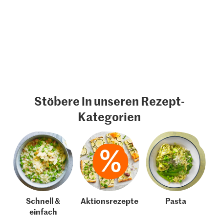
Stöbere in unseren Rezept-
Kategorien
Schnell &
Aktionsrezepte
Pasta
einfach