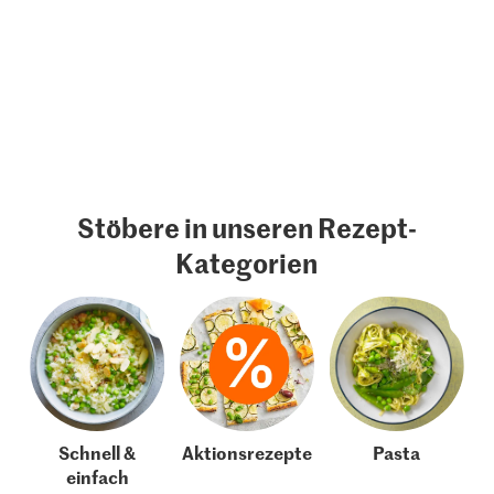
Stöbere in unseren Rezept-
Kategorien
Schnell &
Aktionsrezepte
Pasta
einfach