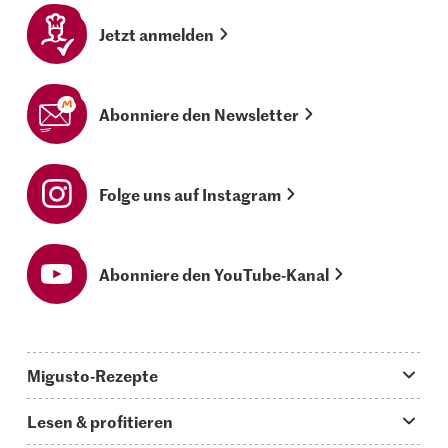
Jetzt anmelden
Abonniere den Newsletter
Folge uns auf Instagram
Abonniere den YouTube-Kanal
Migusto-Rezepte
Migusto App
Lesen & profitieren