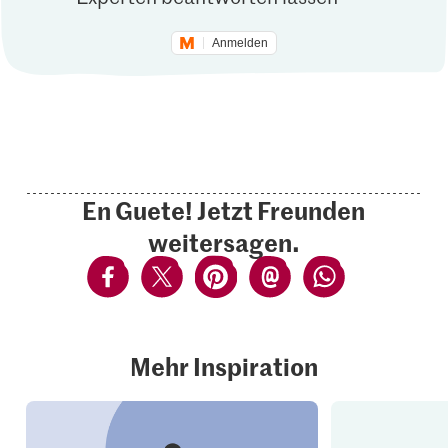
Anmelden
En Guete! Jetzt Freunden
weitersagen.
Mehr Inspiration