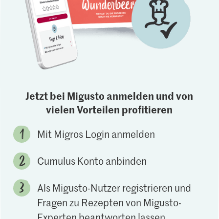
Jetzt bei Migusto anmelden und von
vielen Vorteilen profitieren
Mit Migros Login anmelden
Cumulus Konto anbinden
Als Migusto-Nutzer registrieren und
Fragen zu Rezepten von Migusto-
Experten beantworten lassen